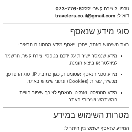
טלפון ליצירת קשר:
073-776-6222
דוא"ל:
travelers.co.il@gmail.com
סוגי מידע שנאסף
בעת השימוש באתר, ייתכן וייאסף מידע מהסוגים הבאים:
מידע שנמסר ישירות על ידכם בטפסי יצירת קשר, הרשמה
לניוזלטר או ביצוע הזמנה.
מידע טכני הנאסף אוטומטית, כגון כתובת IP, סוג הדפדפן,
מכשיר, עוגיות (Cookies) ונתוני שימוש באתר.
מידע סטטיסטי ואנליטי הנאסף לצורך שיפור חוויית
המשתמש ושירותי האתר.
מטרות השימוש במידע
המידע שנאסף ישמש בין היתר ל: