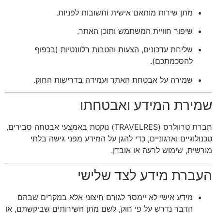
מתן שירות מותאם אישית ותשובות לפניות.
שיפור חוויית המשתמש ותוכן האתר.
שליחת עדכונים, הצעות והטבות רלוונטיות (בכפוף
להסכמתכם).
שמירה על אבטחת האתר ועמידה בדרישות החוק.
שמירת המידע ואבטחתו
חברת טרוולרס (TRAVELRES) נוקטת באמצעי אבטחה סבירים,
טכנולוגיים וארגוניים, כדי להגן על המידע מפני גישה בלתי
מורשית, שימוש לרעה או אובדן.
העברת מידע לצד שלישי
מידע אישי לא יימסר לגורם חיצוני אלא במקרים שבהם
הדבר נדרש על פי חוק, לשם מתן השירותים שביקשתם, או