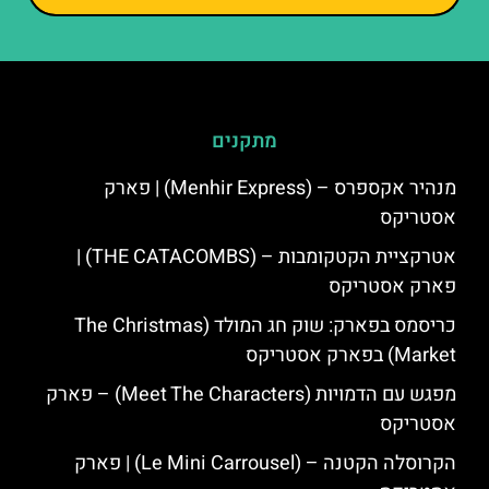
מתקנים
מנהיר אקספרס – (Menhir Express) | פארק
אסטריקס
אטרקציית הקטקומבות – (THE CATACOMBS) |
פארק אסטריקס
כריסמס בפארק: שוק חג המולד (The Christmas
Market) בפארק אסטריקס
מפגש עם הדמויות (Meet The Characters) – פארק
אסטריקס
הקרוסלה הקטנה – (Le Mini Carrousel) | פארק