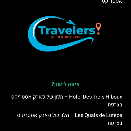
אסטריקס
איפה לישון?
Hôtel Des Trois Hiboux – מלון של פארק אסטריקס
בצרפת
Les Quais de Lutèce – מלון של פארק אסטריקס
בצרפת