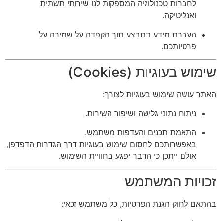
לחברות טכנולוגיה המספקות לנו שירותי תשתית
ואנליטיקה.
העברת מידע תתבצע תוך הקפדה על שמירה על
פרטיותכם.
שימוש בעוגיות (Cookies)
האתר עושה שימוש בעוגיות לצורך:
ניתוח נתוני גלישה ושיפור השירות.
התאמת תכנים והעדפות משתמש.
באפשרותכם לחסום שימוש בעוגיות דרך הגדרות הדפדפן,
אולם ייתכן כי הדבר יפגע בחוויית השימוש.
זכויות המשתמש
בהתאם לחוק הגנת הפרטיות, כל משתמש זכאי: