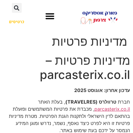
כרטיסים
מדיניות פרטיות
מדיניות פרטיות –
parcasterix.co.il
עדכון אחרון: אוגוסט 2025
חברת
טרוולרס (TRAVELRES)
, בעלת האתר
parcasterix.co.il
, מכבדת את פרטיות המשתמשים ופועלת
בהתאם לדין הישראלי ולתקנות הגנת הפרטיות. מטרת מדיניות
פרטיות זו היא לפרט כיצד נאסף, נשמר, נדרש ומוגן המידע
הנמסר על ידכם בעת שימוש באתר.