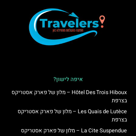
איפה לישון?
Hôtel Des Trois Hiboux – מלון של פארק אסטריקס
בצרפת
Les Quais de Lutèce – מלון של פארק אסטריקס
בצרפת
La Cite Suspendue – מלון של פארק אסטריקס