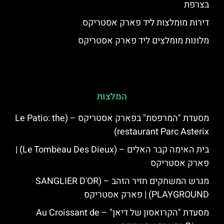
בצרפת
דירות מומלצות ליד פארק אסטריקס
מלונות מומלצים ליד פארק אסטריקס
המלצות
מסעדת "המרפסת" בפארק אסטריקס – (Le Patio: the
restaurant Parc Asterix)
בית האימה קבר האלים – (Le Tombeau Des Dieux) |
פארק אסטריקס
מגרש המשחקים חזיר הזהב – (SANGLIER D'OR
PLAYGROUND) | פארק אסטריקס
מסעדת "הקרואסון של דיאן" – Au Croissant de