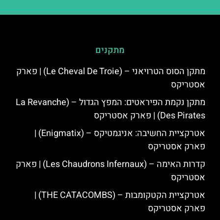
מתקנים
מתקן הסוס הטרויאני – (Le Cheval De Troie) | פארק
אסטריקס
מתקן נקמת הפיראטים: המפץ הגדול – (La Revanche
Des Pirates) | פארק אסטריקס
אטרקציית החשיבה: אניגמטיקס – (Enigmatix) |
פארק אסטריקס
קדרות האימה – (Les Chaudrons Infernaux) | פארק
אסטריקס
אטרקציית הקטקומבות – (THE CATACOMBS) |
פארק אסטריקס