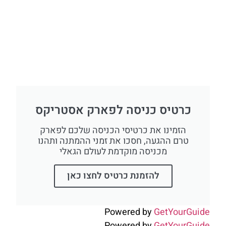
כרטיס כניסה לפארק אסטריקס
הזמינו את כרטיסי הכניסה שלכם לפארק
טרם ההגעה, חסכו את זמני ההמתנה ותהנו
מכניסה מוקדמת לעולם הגאלי
להזמנת כרטיס לחצו כאן
Powered by
GetYourGuide
Powered by
GetYourGuide