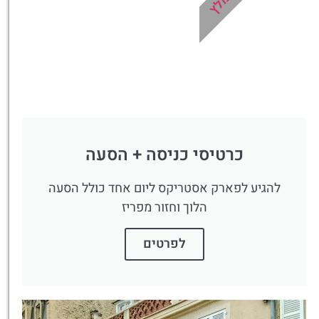
כרטיסי כניסה + הסעה
להגיע לפארק אסטריקס ליום אחד כולל הסעה
הלוך וחזור מפריז
לפרטים