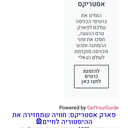
אסטריקס
הזמינו את
כרטיסי הכניסה
שלכם לפארק
טרם ההגעה,
חסכו את זמני
ההמתנה ותהנו
מכניסה מוקדמת
לעולם הגאלי
להזמנת
כרטיס
לחצו כאן
Powered by
GetYourGuide
פארק אסטריקס: חוויה שמחזירה את
ההיסטוריה לחיים🎡