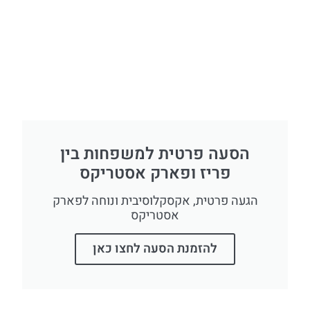
הסעה פרטית למשפחות בין
פריז ופארק אסטריקס
הגעה פרטית, אקסקלוסיבית ונוחה לפארק
אסטריקס
להזמנת הסעה לחצו כאן