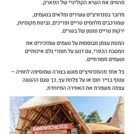
מהווים את השיא הקולינרי של הפארק.
מדובר בסנדוויצ'ים עשירים ומלאים בטעמים,
שמורכבים מלחמים טריים ופריכים, גבינות מקומיות,
ירקות טריים ומגוון של בשרים.
המנות עצמן מבוססות על טעמים שמזכירים את
המטבח הכפרי, עם דגש על חומרי גלם איכותיים
וטעמים מסורתיים.
כל אחד מהסנדוויצ'ים מוגש בצורה שמוסיפה לחוויה –
עטוף בנייר חום או על צלחת עץ, כך שגם ההגשה
עצמה משמרת את האווירה המיוחדת.