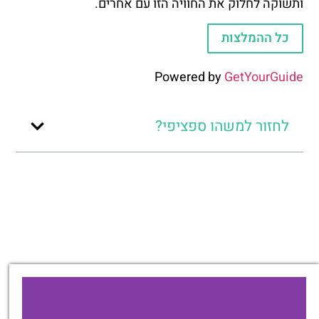
ותשוקה לחלוק את החוויה הזו עם אחרים.
כל ההמלצות
Powered by
GetYourGuide
לחזור למשהו ספציפי?