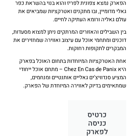
הפארק נמצא צפונית לפריז והוא בנוי בהשראת כפר
גאלי מדומיין, ובו מתקנים ואטרקציות שמביאים את
עולם גאליה ורומא העתיקה לחיים.
בין השבילים והאזורים המרתקים ניתן למצוא מסעדות,
דוכנים ומתחמי אוכל עם עיצוב ואווירה שמחזירים את
המבקרים לתקופות רחוקות.
אחת האטרקציות המיוחדות בתחום האוכל בפארק
היא Chez En Cas de Panix – מתחם אוכל ייחודי
המציע סנדוויצ'ים גאליים אותנטיים ומנחמים,
שמתאימים בדיוק לאווירה המיוחדת של הפארק.
כרטיס
כניסה
לפארק