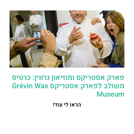
פארק אסטריקס ומוזיאון גרווין: כרטיס
משולב לפארק אסטריקס Grévin Wax
Museum
הראו לי עוד!