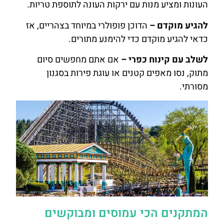
העונות ומציע מנות עם ירקות העונה לתוספת טריות.
להגיע מוקדם –
הדוכן פופולרי במיוחד בצהריים, אז
כדאי להגיע מוקדם כדי להימנע מתורים.
לשלב עם קינוח כפרי –
אם אתם מחפשים סיום
מתוק, נסו מאפים קטנים או עוגת פירות בסגנון
מסורתי.
המתקנים הכי עמוסים ומבוקשים