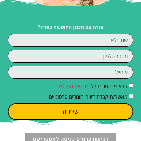
עזרה עם תכנון החופשה בפריז?
קראתי והסכמתי ל
מדיניות הפרטיות
מאשר/ת קבלת דיוור וחומרים פרסומיים
שליחה
רכישת כרטיס כניסה לאסטריקס