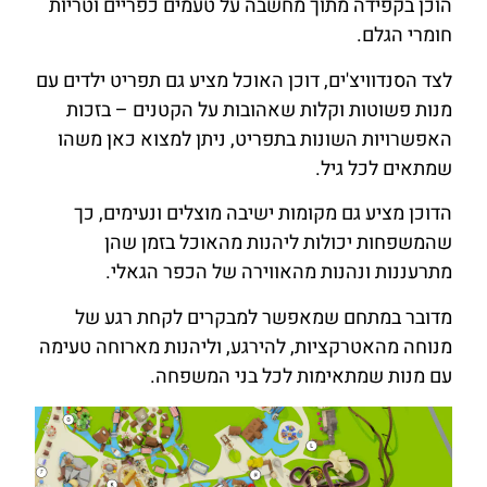
הוכן בקפידה מתוך מחשבה על טעמים כפריים וטריות
חומרי הגלם.
לצד הסנדוויצ'ים, דוכן האוכל מציע גם תפריט ילדים עם
מנות פשוטות וקלות שאהובות על הקטנים – בזכות
האפשרויות השונות בתפריט, ניתן למצוא כאן משהו
שמתאים לכל גיל.
הדוכן מציע גם מקומות ישיבה מוצלים ונעימים, כך
שהמשפחות יכולות ליהנות מהאוכל בזמן שהן
מתרעננות ונהנות מהאווירה של הכפר הגאלי.
מדובר במתחם שמאפשר למבקרים לקחת רגע של
מנוחה מהאטרקציות, להירגע, וליהנות מארוחה טעימה
עם מנות שמתאימות לכל בני המשפחה.