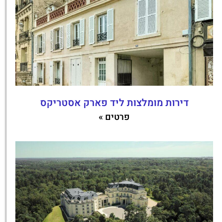
דירות מומלצות ליד פארק אסטריקס
פרטים »