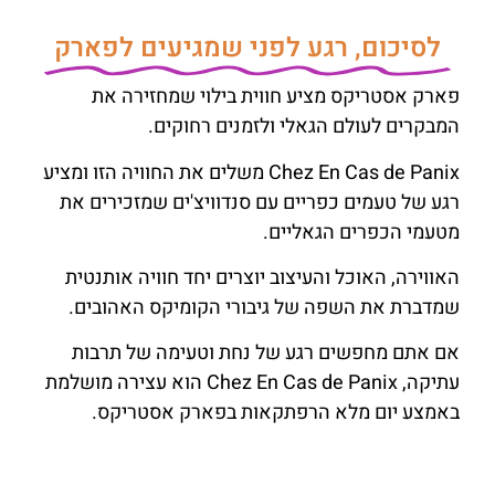
לסיכום, רגע לפני שמגיעים לפארק
פארק אסטריקס מציע חווית בילוי שמחזירה את
המבקרים לעולם הגאלי ולזמנים רחוקים.
Chez En Cas de Panix משלים את החוויה הזו ומציע
רגע של טעמים כפריים עם סנדוויצ'ים שמזכירים את
מטעמי הכפרים הגאליים.
האווירה, האוכל והעיצוב יוצרים יחד חוויה אותנטית
שמדברת את השפה של גיבורי הקומיקס האהובים.
אם אתם מחפשים רגע של נחת וטעימה של תרבות
עתיקה, Chez En Cas de Panix הוא עצירה מושלמת
באמצע יום מלא הרפתקאות בפארק אסטריקס.