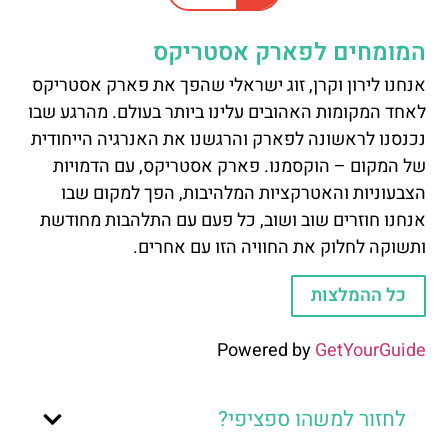
המומחים לפארק אסטריקס
אנחנו לירון וקרן, זוג ישראלי שהפך את פארק אסטריקס
לאחד המקומות האהובים עלינו ביותר בעולם. מהרגע שבו
נכנסנו לראשונה לפארק והרגשנו את האנרגיה הייחודית
של המקום – הוקסמנו. פארק אסטריקס, עם הדמויות
הצבעוניות והאטרקציות המלהיבות, הפך למקום שבו
אנחנו חוזרים שוב ושוב, כל פעם עם התלהבות מחודשת
ותשוקה לחלוק את החוויה הזו עם אחרים.
כל ההמלצות
Powered by
GetYourGuide
לחזור למשהו ספציפי?