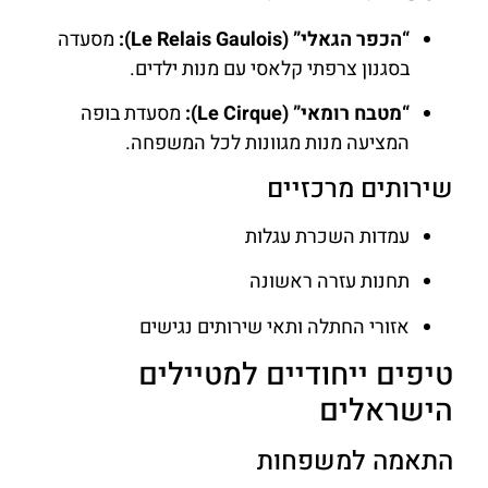
“הכפר הגאלי” (Le Relais Gaulois):
מסעדה
בסגנון צרפתי קלאסי עם מנות ילדים.
“מטבח רומאי” (Le Cirque):
מסעדת בופה
המציעה מנות מגוונות לכל המשפחה.
שירותים מרכזיים
עמדות השכרת עגלות
תחנות עזרה ראשונה
אזורי החתלה ותאי שירותים נגישים
טיפים ייחודיים למטיילים
הישראלים
התאמה למשפחות