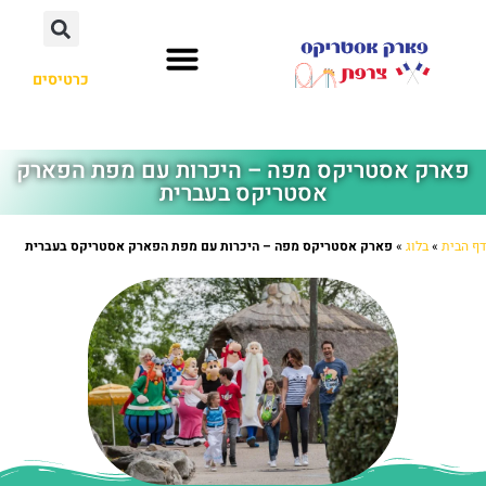
כרטיסים
פארק אסטריקס מפה – היכרות עם מפת הפארק
אסטריקס בעברית
דף הבית
»
בלוג
»
פארק אסטריקס מפה – היכרות עם מפת הפארק אסטריקס בעברית