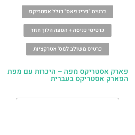
כרטיס "פריז פאס" כולל אסטריקס
כרטיסי כניסה + הסעה הלוך חזור
כרטיס משולב למס' אטרקציות
פארק אסטריקס מפה – היכרות עם מפת
הפארק אסטריקס בעברית