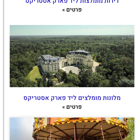
דירות מומלצות ליד פארק אסטריקס
פרטים »
מלונות מומלצים ליד פארק אסטריקס
פרטים »