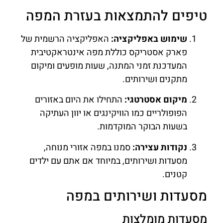
טיפים להתמצאות בעזרת המפה
שימוש באפליקציה:
האפליקציה הרשמית של
פארק אסטריקס כוללת מפה אינטראקטיבית
המעדכנת זמני המתנה, שעות מופעים ומיקום
מתקנים ושירותים.
מיקום אסטרטגי:
התחילו את היום באזורים
הפופולריים כמו הוויקינגים או יוון העתיקה
בשעות הבוקר המוקדמות.
נקודות עצירה:
סמנו במפה אזורי מנוחה,
מסעדות ושירותים, במיוחד אם אתם עם ילדים
קטנים.
מסעדות ושירותים במפה
מסעדות מומלצות