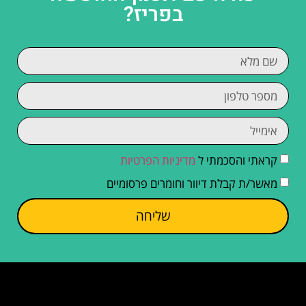
בפריז?
קראתי והסכמתי ל
מדיניות הפרטיות
מאשר/ת קבלת דיוור וחומרים פרסומיים
שליחה