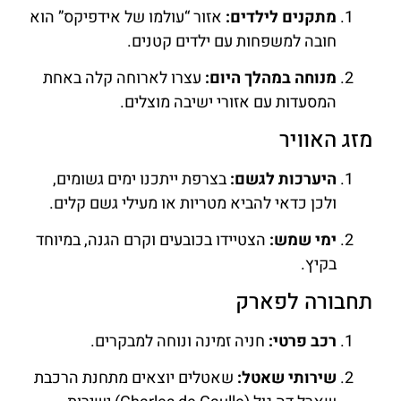
מתקנים לילדים:
אזור “עולמו של אידפיקס” הוא
חובה למשפחות עם ילדים קטנים.
מנוחה במהלך היום:
עצרו לארוחה קלה באחת
המסעדות עם אזורי ישיבה מוצלים.
מזג האוויר
היערכות לגשם:
בצרפת ייתכנו ימים גשומים,
ולכן כדאי להביא מטריות או מעילי גשם קלים.
ימי שמש:
הצטיידו בכובעים וקרם הגנה, במיוחד
בקיץ.
תחבורה לפארק
רכב פרטי:
חניה זמינה ונוחה למבקרים.
שירותי שאטל:
שאטלים יוצאים מתחנת הרכבת