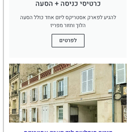
כרטיסי כניסה + הסעה
להגיע לפארק אסטריקס ליום אחד כולל הסעה
הלוך וחזור מפריז
לפרטים