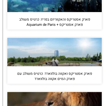
פארק אסטריקס והאקווריום בפריז: כרטיס משולב
פארק אסטריקס + Aquarium de Paris
פארק אסטריקס ואקווה בולווארד: כרטיס משולב עם
פארק המים אקווה בולווארד