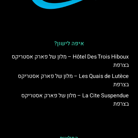
איפה לישון?
Hôtel Des Trois Hiboux – מלון של פארק אסטריקס
בצרפת
Les Quais de Lutèce – מלון של פארק אסטריקס
בצרפת
La Cite Suspendue – מלון של פארק אסטריקס
בצרפת