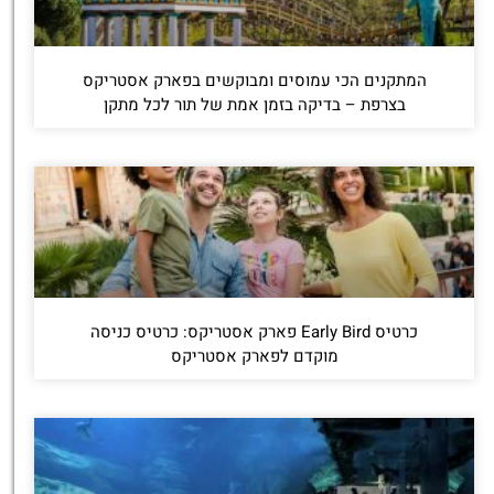
המתקנים הכי עמוסים ומבוקשים בפארק אסטריקס
בצרפת – בדיקה בזמן אמת של תור לכל מתקן
כרטיס Early Bird פארק אסטריקס: כרטיס כניסה
מוקדם לפארק אסטריקס