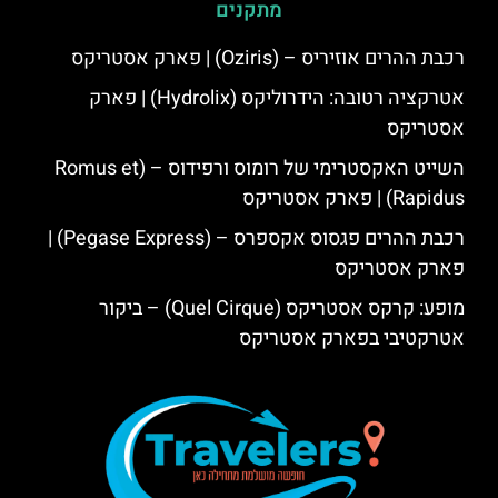
מתקנים
רכבת ההרים אוזיריס – (Oziris) | פארק אסטריקס
אטרקציה רטובה: הידרוליקס (Hydrolix) | פארק
אסטריקס
השייט האקסטרימי של רומוס ורפידוס – (Romus et
Rapidus) | פארק אסטריקס
רכבת ההרים פגסוס אקספרס – (Pegase Express) |
פארק אסטריקס
מופע: קרקס אסטריקס (Quel Cirque) – ביקור
אטרקטיבי בפארק אסטריקס