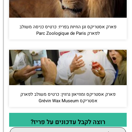
פארק אסטריקס וגן החיות בפריז: כרטיס כניסה משולב
לפארק Parc Zoologique de Paris
פארק אסטריקס ומוזיאון גרווין: כרטיס משולב לפארק
אסטריקס Grévin Wax Museum
רוצה לקבל עדכונים על פריז?