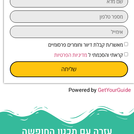
מאשר/ת קבלת דיוור וחומרים פרסומיים
קראתי והסכמתי ל
מדיניות הפרטיות
שליחה
Powered by
GetYourGuide
עזרה עם תכנון החופשה