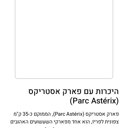
היכרות עם פארק אסטריקס
(Parc Astérix)
פארק אסטריקס (Parc Astérix), הממוקם כ-35 ק"מ
צפונית לפריז, הוא אחד מפארקי השעשועים האהובים