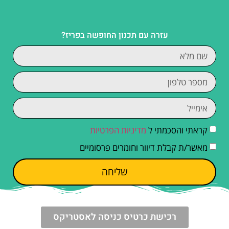
עזרה עם תכנון החופשה בפריז?
קראתי והסכמתי ל
מדיניות הפרטיות
מאשר/ת קבלת דיוור וחומרים פרסומיים
שליחה
רכישת כרטיס כניסה לאסטריקס