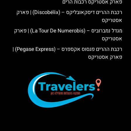
פארק אסטריקס רכבות הרים
רכבת ההרים דיסקאובליקס – (Discobélix) | פארק
אסטריקס
מגדל נמברוביס – (La Tour De Numerobis) | פארק
אסטריקס
רכבת ההרים פגסוס אקספרס – (Pegase Express) |
פארק אסטריקס