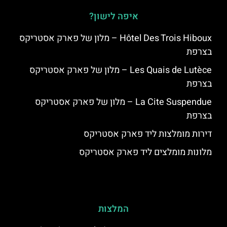
איפה לישון?
Hôtel Des Trois Hiboux – מלון של פארק אסטריקס
בצרפת
Les Quais de Lutèce – מלון של פארק אסטריקס
בצרפת
La Cite Suspendue – מלון של פארק אסטריקס
בצרפת
דירות מומלצות ליד פארק אסטריקס
מלונות מומלצים ליד פארק אסטריקס
המלצות