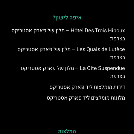
איפה לישון?
Hôtel Des Trois Hiboux – מלון של פארק אסטריקס
בצרפת
Les Quais de Lutèce – מלון של פארק אסטריקס
בצרפת
La Cite Suspendue – מלון של פארק אסטריקס
בצרפת
דירות מומלצות ליד פארק אסטריקס
מלונות מומלצים ליד פארק אסטריקס
המלצות