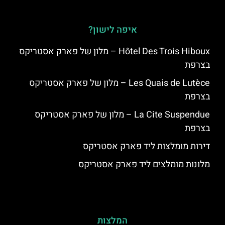
איפה לישון?
Hôtel Des Trois Hiboux – מלון של פארק אסטריקס
בצרפת
Les Quais de Lutèce – מלון של פארק אסטריקס
בצרפת
La Cite Suspendue – מלון של פארק אסטריקס
בצרפת
דירות מומלצות ליד פארק אסטריקס
מלונות מומלצים ליד פארק אסטריקס
המלצות