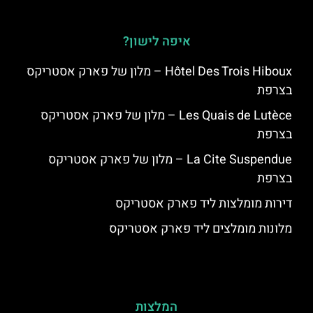
איפה לישון?
Hôtel Des Trois Hiboux – מלון של פארק אסטריקס
בצרפת
Les Quais de Lutèce – מלון של פארק אסטריקס
בצרפת
La Cite Suspendue – מלון של פארק אסטריקס
בצרפת
דירות מומלצות ליד פארק אסטריקס
מלונות מומלצים ליד פארק אסטריקס
המלצות