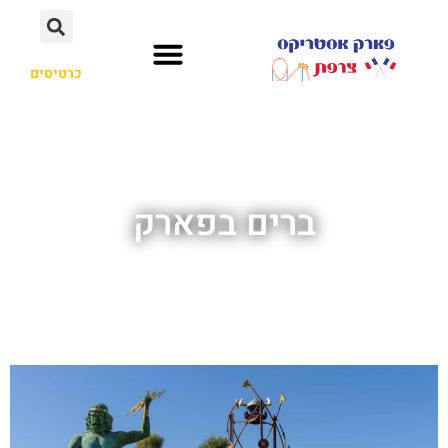
כרטיסים
ברים בפארק