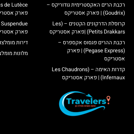
רכבת הרים האקסטרימית גודוריקס –
(Goudrix) | פארק אסטריקס
פארק אסטרי
קרוסלת הדרקונים הקטנים – (Les
Petits Drakkars) |פארק אסטריקס
פארק אסטרי
רכבת ההרים פגסוס אקספרס –
דירות מומלצו
(Pegase Express) | פארק
מלונות מומלצ
אסטריקס
קדרות האימה – (Les Chaudrons
Infernaux) | פארק אסטריקס