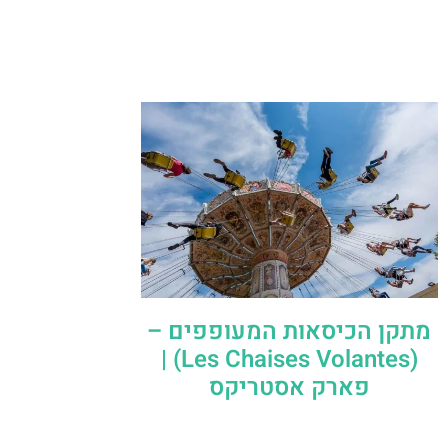
מתקן הכיסאות המעופפים –
(Les Chaises Volantes) |
פארק אסטריקס