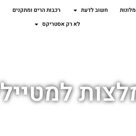
מלונות
חשוב לדעת
רכבות הרים ומתקנים
ה
לא רק אסטריקס
לצות למטיילי