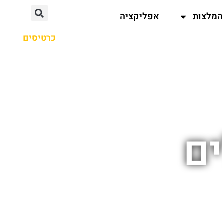
מלצות
אפליקציה
כרטיסים
ם