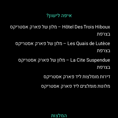
איפה לישון?
Hôtel Des Trois Hiboux – מלון של פארק אסטריקס
בצרפת
Les Quais de Lutèce – מלון של פארק אסטריקס
בצרפת
La Cite Suspendue – מלון של פארק אסטריקס
בצרפת
דירות מומלצות ליד פארק אסטריקס
מלונות מומלצים ליד פארק אסטריקס
המלצות