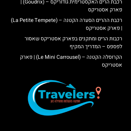
רכבת הרים האקסטרימית גודוריקס – (Goudrix) |
פארק אסטריקס
רכבת ההרים הסערה הקטנה – (La Petite Tempete)
| פארק אסטריקס
רכבות הרים ומתקנים בפארק אסטריקס שאסור
לפספס – המדריך המקיף
הקרוסלה הקטנה – (Le Mini Carrousel) | פארק
אסטריקס