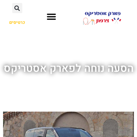
כרטיסים
הסעה נוחה לפארק אסטריקס