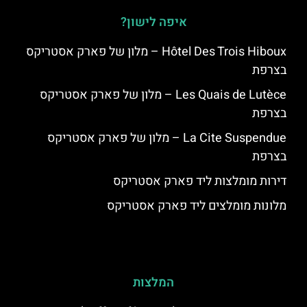
איפה לישון?
Hôtel Des Trois Hiboux – מלון של פארק אסטריקס
בצרפת
Les Quais de Lutèce – מלון של פארק אסטריקס
בצרפת
La Cite Suspendue – מלון של פארק אסטריקס
בצרפת
דירות מומלצות ליד פארק אסטריקס
מלונות מומלצים ליד פארק אסטריקס
המלצות