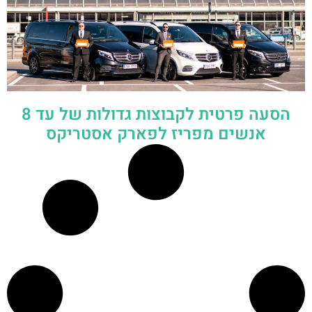
הסעה פרטית לקבוצות גדולות של עד 8
אנשים מפריז לפארק אסטריקס