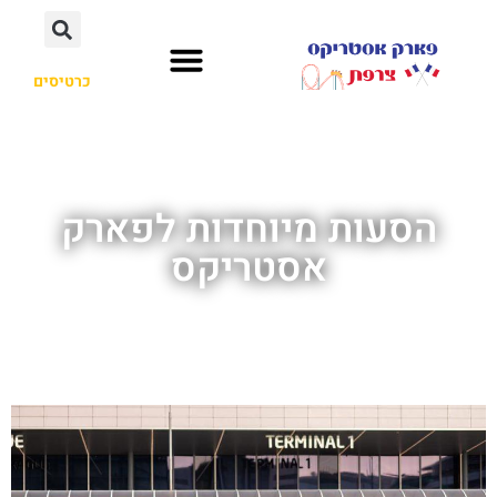
כרטיסים
הסעות מיוחדות לפארק
אסטריקס