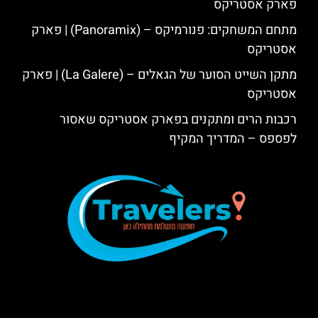
פארק אסטריקס
מתחם המשחקים: פנורמיקס – (Panoramix) | פארק
אסטריקס
מתקן השייט הסוער של הגאלים – (La Galere) | פארק
אסטריקס
רכבות הרים ומתקנים בפארק אסטריקס שאסור
לפספס – המדריך המקיף