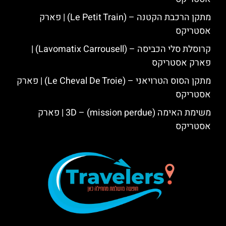
מתקן הרכבת הקטנה – (Le Petit Train) | פארק
אסטריקס
קרוסלת סלי הכביסה – (Lavomatix Carrousell) |
פארק אסטריקס
מתקן הסוס הטרויאני – (Le Cheval De Troie) | פארק
אסטריקס
משימת האימה 3D – (mission perdue) | פארק
אסטריקס