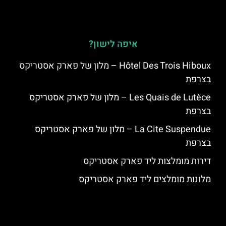
איפה לישון?
Hôtel Des Trois Hiboux – מלון של פארק אסטריקס
בצרפת
Les Quais de Lutèce – מלון של פארק אסטריקס
בצרפת
La Cite Suspendue – מלון של פארק אסטריקס
בצרפת
דירות מומלצות ליד פארק אסטריקס
מלונות מומלצים ליד פארק אסטריקס