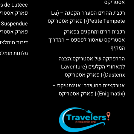
אסטריקס
רכבת ההרים הסערה הקטנה – (La
פארק אסטרי
Petite Tempete) | פארק אסטריקס
רכבות הרים ומתקנים בפארק
פארק אסטרי
אסטריקס שאסור לפספס – המדריך
דירות מומלצו
המקיף
מלונות מומלצ
ההרפתקה של אסטריקס:הצצה
למאחורי הקלעים (Laventure
Dasterix) | פארק אסטריקס
אטרקציית החשיבה: אניגמטיקס –
(Enigmatix) | פארק אסטריקס