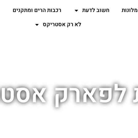
מלונות
חשוב לדעת
רכבות הרים ומתקנים
ה
לא רק אסטריקס
 לפארק אסט