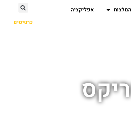
מלצות
אפליקציה
כרטיסים
ריקס