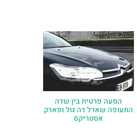
הסעה פרטית בין שדה
התעופה שארל דה גול ופארק
אסטריקס