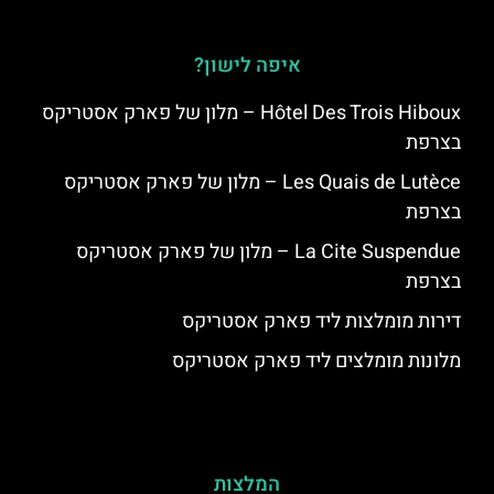
איפה לישון?
Hôtel Des Trois Hiboux – מלון של פארק אסטריקס
בצרפת
Les Quais de Lutèce – מלון של פארק אסטריקס
בצרפת
La Cite Suspendue – מלון של פארק אסטריקס
בצרפת
דירות מומלצות ליד פארק אסטריקס
מלונות מומלצים ליד פארק אסטריקס
המלצות