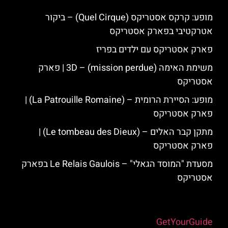
מופע: קרקס אסטריקס (Quel Cirque) – ביקור
אטרקטיבי בפארק אסטריקס
פארק אסטריקס עם ילדים בפריז
משימת האימה 3D – (mission perdue) | פארק
אסטריקס
מופע: הסיירת הרומית – (La Patrouille Romaine) |
פארק אסטריקס
מתקן קבר האלים – (Le tombeau des Dieux) |
פארק אסטריקס
מסעדת "המוסד הגאלי" – Le Relais Gaulois בפארק
אסטריקס
Powered by
GetYourGuide