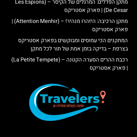
מתקן הפדלים: המרגלים של הקיסר – (Les Espions
De Cesar) | פארק אסטריקס
מתקן הרכיבה: היזהרו מנהיר! – (Attention Menhir) |
פארק אסטריקס
המתקנים הכי עמוסים ומבוקשים בפארק אסטריקס
בצרפת – בדיקה בזמן אמת של תור לכל מתקן
רכבת ההרים הסערה הקטנה – (La Petite Tempete)
| פארק אסטריקס