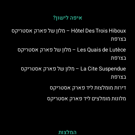
איפה לישון?
Hôtel Des Trois Hiboux – מלון של פארק אסטריקס
בצרפת
Les Quais de Lutèce – מלון של פארק אסטריקס
בצרפת
La Cite Suspendue – מלון של פארק אסטריקס
בצרפת
דירות מומלצות ליד פארק אסטריקס
מלונות מומלצים ליד פארק אסטריקס
המלצות