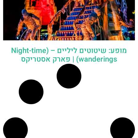
מופע: שיטוטים ליליים – (Night-time
wanderings) | פארק אסטריקס