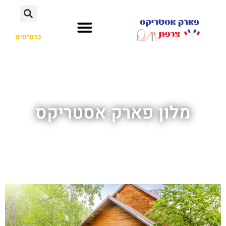
כרטיסים
מלון פארק אסטריקס