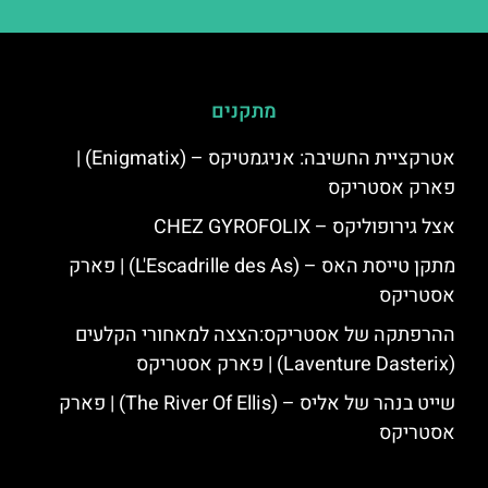
מתקנים
אטרקציית החשיבה: אניגמטיקס – (Enigmatix) |
פארק אסטריקס
אצל גירופוליקס – CHEZ GYROFOLIX
מתקן טייסת האס – (L'Escadrille des As) | פארק
אסטריקס
ההרפתקה של אסטריקס:הצצה למאחורי הקלעים
(Laventure Dasterix) | פארק אסטריקס
שייט בנהר של אליס – (The River Of Ellis) | פארק
אסטריקס