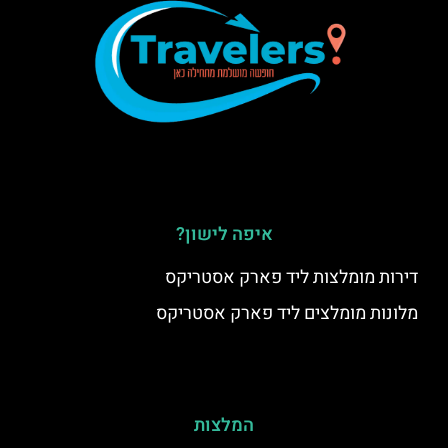
איפה לישון?
דירות מומלצות ליד פארק אסטריקס
מלונות מומלצים ליד פארק אסטריקס
המלצות