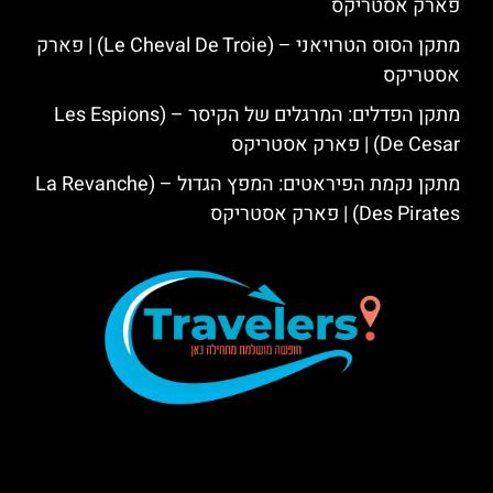
פארק אסטריקס
מתקן הסוס הטרויאני – (Le Cheval De Troie) | פארק
אסטריקס
מתקן הפדלים: המרגלים של הקיסר – (Les Espions
De Cesar) | פארק אסטריקס
מתקן נקמת הפיראטים: המפץ הגדול – (La Revanche
Des Pirates) | פארק אסטריקס