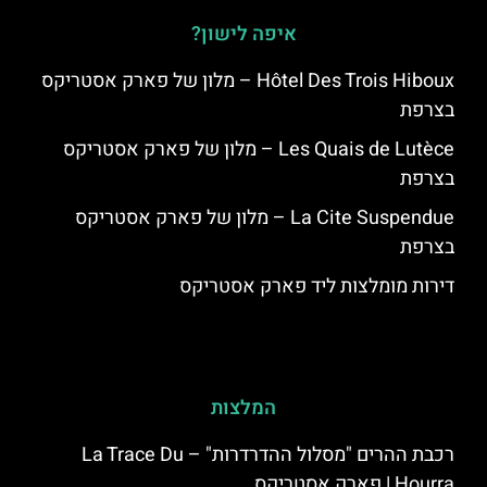
איפה לישון?
Hôtel Des Trois Hiboux – מלון של פארק אסטריקס
בצרפת
Les Quais de Lutèce – מלון של פארק אסטריקס
בצרפת
La Cite Suspendue – מלון של פארק אסטריקס
בצרפת
דירות מומלצות ליד פארק אסטריקס
המלצות
רכבת ההרים "מסלול ההדרדרות" – La Trace Du
Hourra | פארק אסטריקס