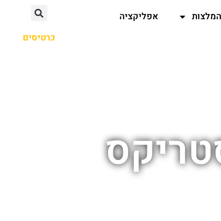
מלצות
אפליקציה
כרטיסים
טריקס