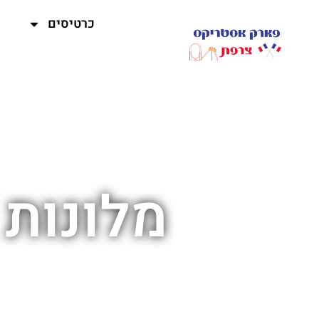
כרטיסים
מלונות