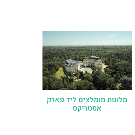
מלונות מומלצים ליד פארק
אסטריקס