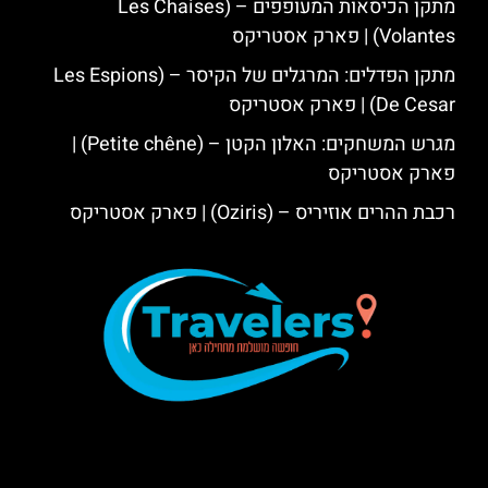
מתקן הכיסאות המעופפים – (Les Chaises
Volantes) | פארק אסטריקס
מתקן הפדלים: המרגלים של הקיסר – (Les Espions
De Cesar) | פארק אסטריקס
מגרש המשחקים: האלון הקטן – (Petite chêne) |
פארק אסטריקס
רכבת ההרים אוזיריס – (Oziris) | פארק אסטריקס