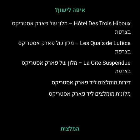
איפה לישון?
Hôtel Des Trois Hiboux – מלון של פארק אסטריקס
בצרפת
Les Quais de Lutèce – מלון של פארק אסטריקס
בצרפת
La Cite Suspendue – מלון של פארק אסטריקס
בצרפת
דירות מומלצות ליד פארק אסטריקס
מלונות מומלצים ליד פארק אסטריקס
המלצות