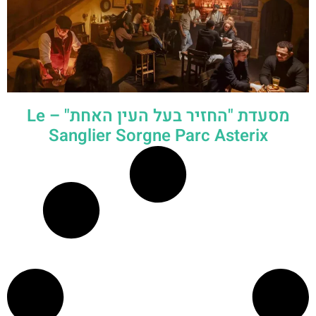
מסעדת "החזיר בעל העין האחת" – Le
Sanglier Sorgne Parc Asterix