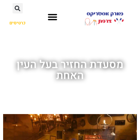
כרטיסים
מסעדת החזיר בעל העין
האחת