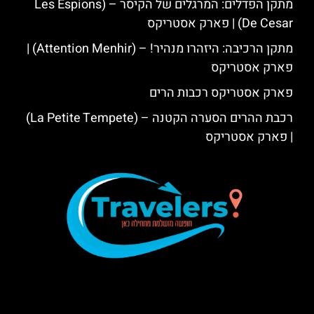
מתקן הפדלים: המרגלים של הקיסר – (Les Espions
De Cesar) | פארק אסטריקס
מתקן הרכיבה: היזהרו מנהיר! – (Attention Menhir) |
פארק אסטריקס
פארק אסטריקס רכבות הרים
רכבת ההרים הסערה הקטנה – (La Petite Tempete)
| פארק אסטריקס