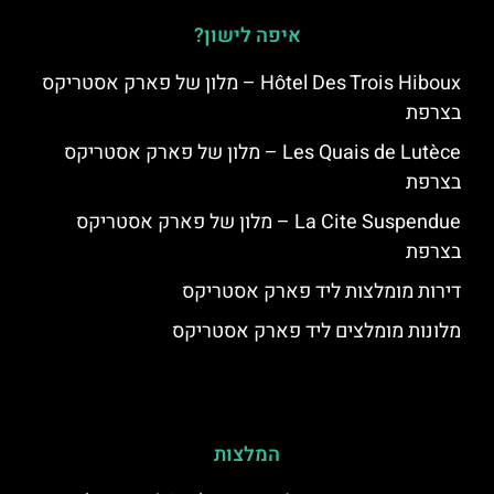
איפה לישון?
Hôtel Des Trois Hiboux – מלון של פארק אסטריקס
בצרפת
Les Quais de Lutèce – מלון של פארק אסטריקס
בצרפת
La Cite Suspendue – מלון של פארק אסטריקס
בצרפת
דירות מומלצות ליד פארק אסטריקס
מלונות מומלצים ליד פארק אסטריקס
המלצות