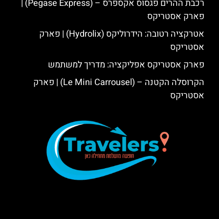
רכבת ההרים פגסוס אקספרס – (Pegase Express) |
פארק אסטריקס
אטרקציה רטובה: הידרוליקס (Hydrolix) | פארק
אסטריקס
פארק אסטריקס אפליקציה: מדריך למשתמש
הקרוסלה הקטנה – (Le Mini Carrousel) | פארק
אסטריקס