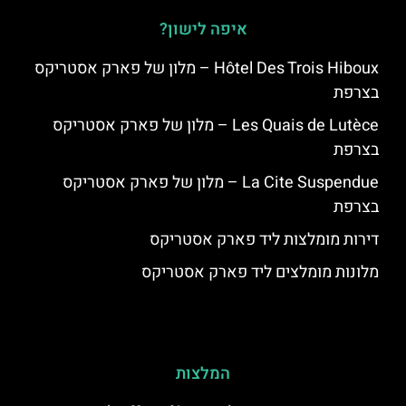
איפה לישון?
Hôtel Des Trois Hiboux – מלון של פארק אסטריקס
בצרפת
Les Quais de Lutèce – מלון של פארק אסטריקס
בצרפת
La Cite Suspendue – מלון של פארק אסטריקס
בצרפת
דירות מומלצות ליד פארק אסטריקס
מלונות מומלצים ליד פארק אסטריקס
המלצות