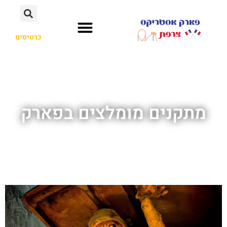
כרטיסים
מתקנים מומלצים בפארק