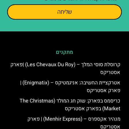
שליחה
מתקנים
קרוסלת סוסי המלך – (Les Chevaux Du Roy) |פארק
אסטריקס
אטרקציית החשיבה: אניגמטיקס – (Enigmatix) |
פארק אסטריקס
כריסמס בפארק: שוק חג המולד (The Christmas
Market) בפארק אסטריקס
מנהיר אקספרס – (Menhir Express) | פארק
אסטריקס