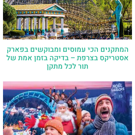
המתקנים הכי עמוסים ומבוקשים בפארק
אסטריקס בצרפת – בדיקה בזמן אמת של
תור לכל מתקן