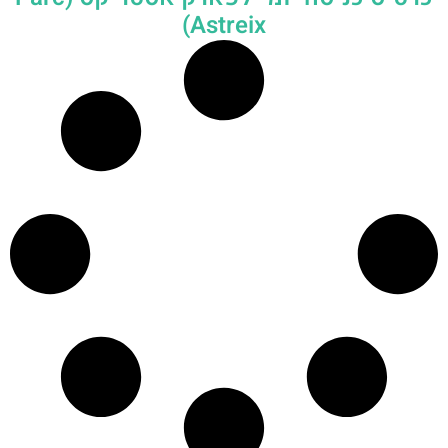
Astreix)