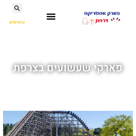
כרטיסים
פארקי שעשועים בצרפת