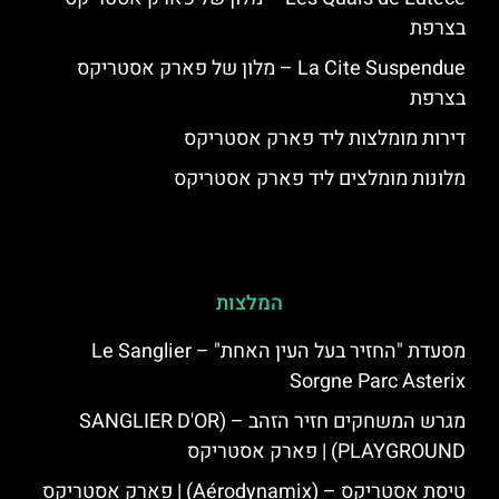
בצרפת
La Cite Suspendue – מלון של פארק אסטריקס
בצרפת
דירות מומלצות ליד פארק אסטריקס
מלונות מומלצים ליד פארק אסטריקס
המלצות
מסעדת "החזיר בעל העין האחת" – Le Sanglier
Sorgne Parc Asterix
מגרש המשחקים חזיר הזהב – (SANGLIER D'OR
PLAYGROUND) | פארק אסטריקס
טיסת אסטריקס – (Aérodynamix) | פארק אסטריקס