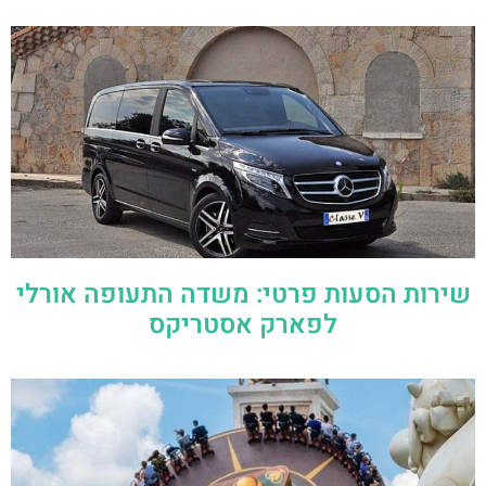
שירות הסעות פרטי: משדה התעופה אורלי
לפארק אסטריקס