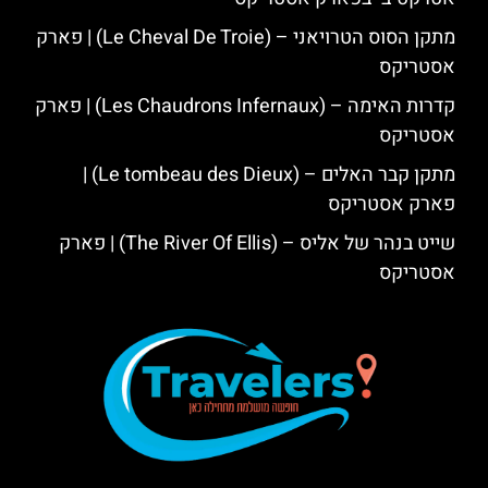
מתקן הסוס הטרויאני – (Le Cheval De Troie) | פארק
אסטריקס
קדרות האימה – (Les Chaudrons Infernaux) | פארק
אסטריקס
מתקן קבר האלים – (Le tombeau des Dieux) |
פארק אסטריקס
שייט בנהר של אליס – (The River Of Ellis) | פארק
אסטריקס