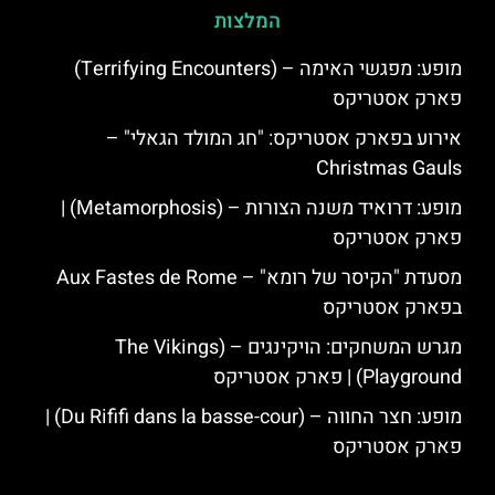
המלצות
מופע: מפגשי האימה – (Terrifying Encounters)
פארק אסטריקס
אירוע בפארק אסטריקס: "חג המולד הגאלי" –
Christmas Gauls
מופע: דרואיד משנה הצורות – (Metamorphosis) |
פארק אסטריקס
מסעדת "הקיסר של רומא" – Aux Fastes de Rome
בפארק אסטריקס
מגרש המשחקים: הויקינגים – (The Vikings
Playground) | פארק אסטריקס
מופע: חצר החווה – (Du Rififi dans la basse-cour) |
פארק אסטריקס