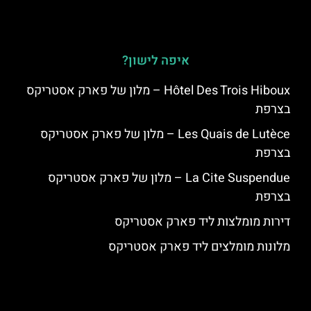
איפה לישון?
Hôtel Des Trois Hiboux – מלון של פארק אסטריקס
בצרפת
Les Quais de Lutèce – מלון של פארק אסטריקס
בצרפת
La Cite Suspendue – מלון של פארק אסטריקס
בצרפת
דירות מומלצות ליד פארק אסטריקס
מלונות מומלצים ליד פארק אסטריקס