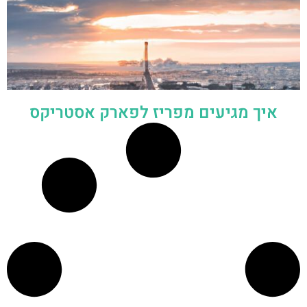
איך מגיעים מפריז לפארק אסטריקס