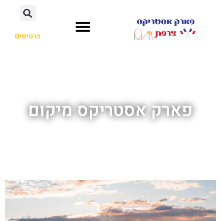
כרטיסים
פארק אסטריקס מיקום