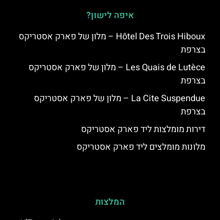
איפה לישון?
Hôtel Des Trois Hiboux – מלון של פארק אסטריקס
בצרפת
Les Quais de Lutèce – מלון של פארק אסטריקס
בצרפת
La Cite Suspendue – מלון של פארק אסטריקס
בצרפת
דירות מומלצות ליד פארק אסטריקס
מלונות מומלצים ליד פארק אסטריקס
המלצות