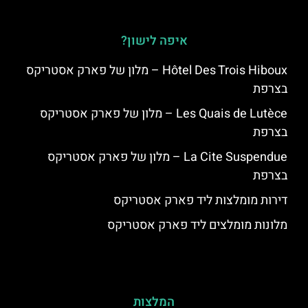
איפה לישון?
Hôtel Des Trois Hiboux – מלון של פארק אסטריקס
בצרפת
Les Quais de Lutèce – מלון של פארק אסטריקס
בצרפת
La Cite Suspendue – מלון של פארק אסטריקס
בצרפת
דירות מומלצות ליד פארק אסטריקס
מלונות מומלצים ליד פארק אסטריקס
המלצות