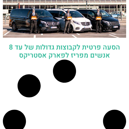
הסעה פרטית לקבוצות גדולות של עד 8
אנשים מפריז לפארק אסטריקס