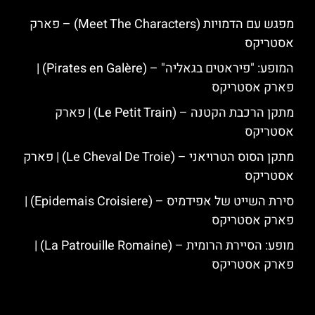
מפגש עם הדמויות (Meet The Characters) – פארק
אסטריקס
המופע: "פיראטים בגאליה" – (Pirates en Galère) |
פארק אסטריקס
מתקן הרכבת הקטנה – (Le Petit Train) | פארק
אסטריקס
מתקן הסוס הטרויאני – (Le Cheval De Troie) | פארק
אסטריקס
סירת השייט של אפידמיס – (Epidemais Croisiere) |
פארק אסטריקס
מופע: הסיירת הרומית – (La Patrouille Romaine) |
פארק אסטריקס