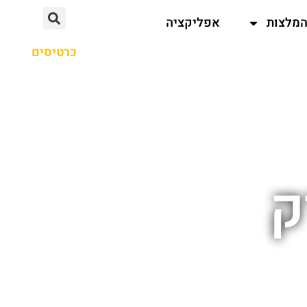
מלצות
אפליקציה
כרטיסים
ק