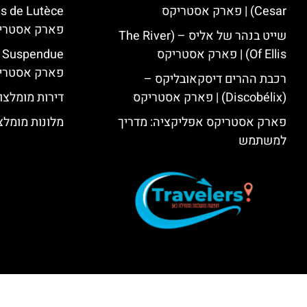
Cesar) | פארק אסטריקס
פארק אסטרי
שייט בנהר של אליס – (The River
Of Ellis) | פארק אסטריקס
פארק אסטרי
רכבת ההרים דיסקאובליקס –
(Discobélix) | פארק אסטריקס
דירות מומלצו
פארק אסטריקס אפליקציה: מדריך
מלונות מומלצ
למשתמש