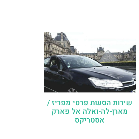
שירות הסעות פרטי מפריז /
מארן-לה-ואלה אל פארק
אסטריקס