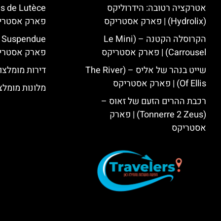
אטרקציה רטובה: הידרוליקס
(Hydrolix) | פארק אסטריקס
פארק אסטרי
הקרוסלה הקטנה – (Le Mini
Carrousel) | פארק אסטריקס
פארק אסטרי
שייט בנהר של אליס – (The River
דירות מומלצו
Of Ellis) | פארק אסטריקס
מלונות מומלצ
רכבת ההרים הזעם של זאוס –
(Tonnerre 2 Zeus) | פארק
אסטריקס