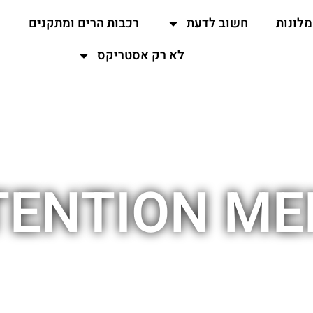
מלונות
חשוב לדעת
רכבות הרים ומתקנים
ה
לא רק אסטריקס
ENTION MEN