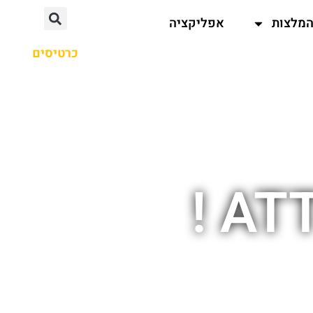
מלצות
אפליקציה
כרטיסים
ATT