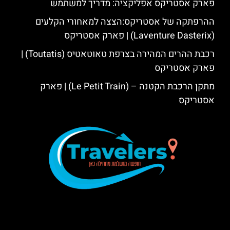
פארק אסטריקס אפליקציה: מדריך למשתמש
ההרפתקה של אסטריקס:הצצה למאחורי הקלעים
(Laventure Dasterix) | פארק אסטריקס
רכבת ההרים המהירה בצרפת טאוטאטיס (Toutatis) |
פארק אסטריקס
מתקן הרכבת הקטנה – (Le Petit Train) | פארק
אסטריקס