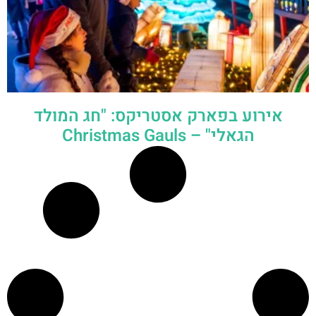
אירוע בפארק אסטריקס: "חג המולד
הגאלי" – Christmas Gauls