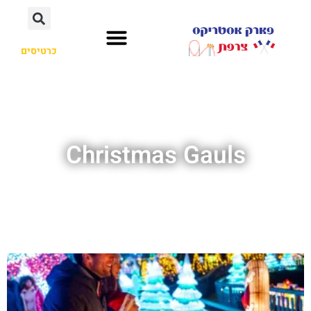
כרטיסים
Christmas Gauls