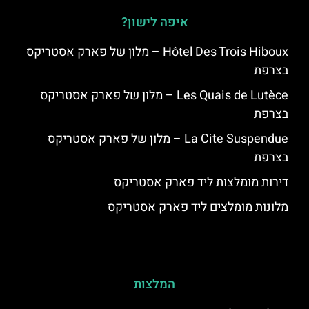
איפה לישון?
Hôtel Des Trois Hiboux – מלון של פארק אסטריקס
בצרפת
Les Quais de Lutèce – מלון של פארק אסטריקס
בצרפת
La Cite Suspendue – מלון של פארק אסטריקס
בצרפת
דירות מומלצות ליד פארק אסטריקס
מלונות מומלצים ליד פארק אסטריקס
המלצות