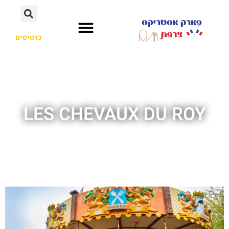
כרטיסים
LES CHEVAUX DU ROY