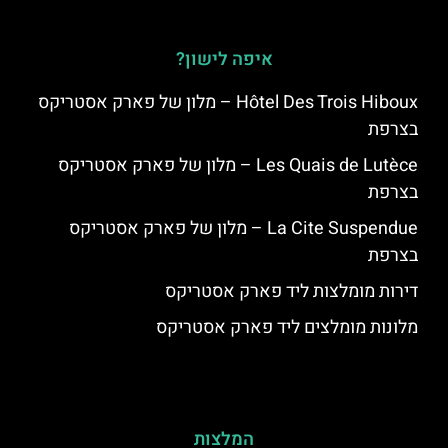
איפה לישון?
Hôtel Des Trois Hiboux – מלון של פארק אסטריקס
בצרפת
Les Quais de Lutèce – מלון של פארק אסטריקס
בצרפת
La Cite Suspendue – מלון של פארק אסטריקס
בצרפת
דירות מומלצות ליד פארק אסטריקס
מלונות מומלצים ליד פארק אסטריקס
המלצות