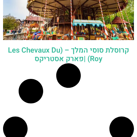
קרוסלת סוסי המלך – (Les Chevaux Du
Roy) |פארק אסטריקס