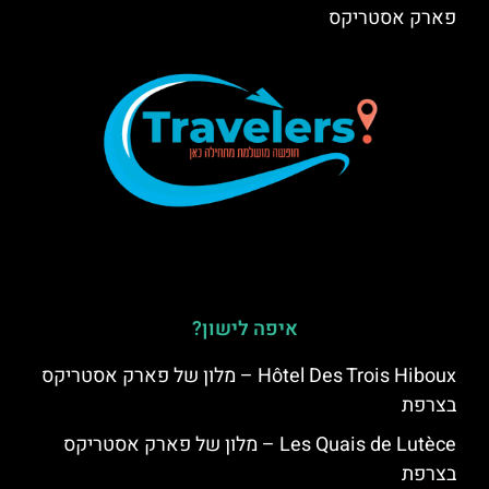
פארק אסטריקס
איפה לישון?
Hôtel Des Trois Hiboux – מלון של פארק אסטריקס
בצרפת
Les Quais de Lutèce – מלון של פארק אסטריקס
בצרפת