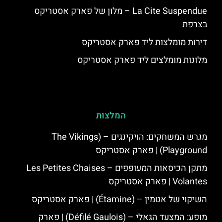
La Cite Suspendue – מלון של פארק אסטריקס
בצרפת
דירות מומלצות ליד פארק אסטריקס
מלונות מומלצים ליד פארק אסטריקס
המלצות
מגרש המשחקים: הויקינגים – (The Vikings
Playground) | פארק אסטריקס
מתקן הכיסאות המעופפים – Les Petites Chaises
Volantes | פארק אסטריקס
השיקוי של אטמין – (Étamine) | פארק אסטריקס
מופע: המצעד הגאלי – (Défilé Gaulois) | פארק