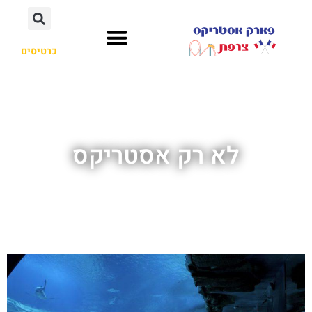
כרטיסים
לא רק אסטריקס