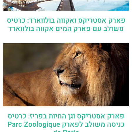
פארק אסטריקס ואקווה בולווארד: כרטיס
משולב עם פארק המים אקווה בולווארד
פארק אסטריקס וגן החיות בפריז: כרטיס
כניסה משולב לפארק Parc Zoologique