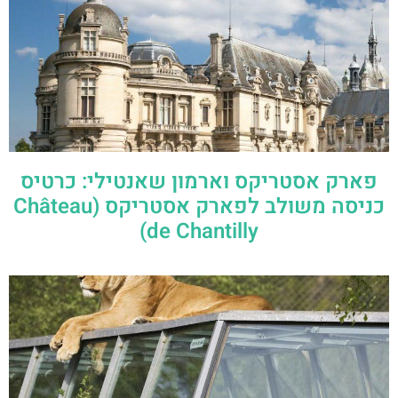
פארק אסטריקס וארמון שאנטילי: כרטיס
כניסה משולב לפארק אסטריקס (Château
de Chantilly)