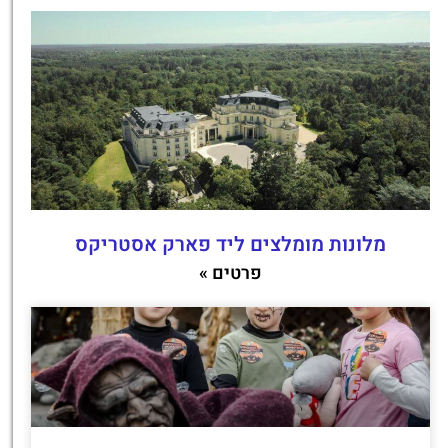
מלונות מומלצים ליד פארק אסטריקס
פרטים »