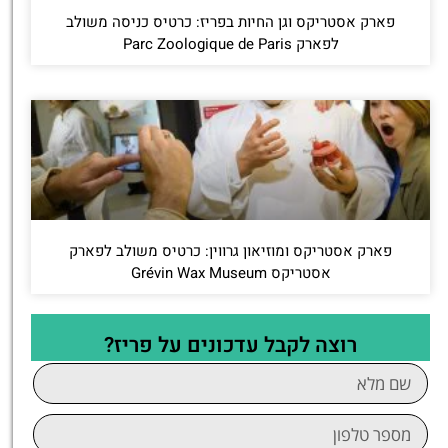
פארק אסטריקס וגן החיות בפריז: כרטיס כניסה משולב
לפארק Parc Zoologique de Paris
פארק אסטריקס ומוזיאון גרווין: כרטיס משולב לפארק
אסטריקס Grévin Wax Museum
רוצה לקבל עדכונים על פריז?