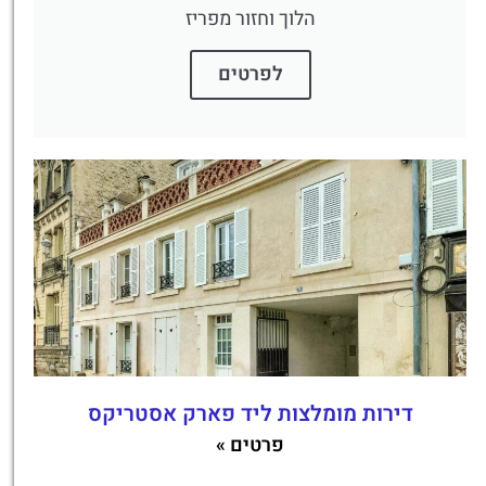
הלוך וחזור מפריז
לפרטים
דירות מומלצות ליד פארק אסטריקס
פרטים »