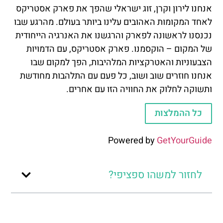
אנחנו לירון וקרן, זוג ישראלי שהפך את פארק אסטריקס
לאחד המקומות האהובים עלינו ביותר בעולם. מהרגע שבו
נכנסנו לראשונה לפארק והרגשנו את האנרגיה הייחודית
של המקום – הוקסמנו. פארק אסטריקס, עם הדמויות
הצבעוניות והאטרקציות המלהיבות, הפך למקום שבו
אנחנו חוזרים שוב ושוב, כל פעם עם התלהבות מחודשת
ותשוקה לחלוק את החוויה הזו עם אחרים.
כל ההמלצות
Powered by
GetYourGuide
לחזור למשהו ספציפי?