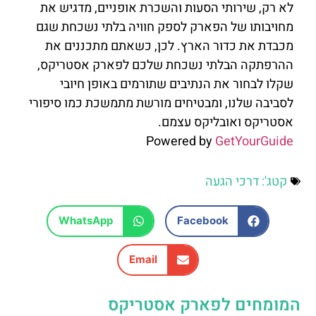
לא רק, שירותי הסעות והשכרת אופניים, מדגיש את
מחויבותו של הפארק לספק חוויה בלתי נשכחת שגם
מכבדת את כדור הארץ. לכן, כשאתם מתכננים את
ההרפתקה הבלתי נשכחת שלכם לפארק אסטריקס,
שקלו לבחור את הנתיבים שתורמים באופן חיובי
לסביבה שלנו, ומבטיחים מורשת מתמשכת כמו סיפורי
אסטריקס ואובליקס עצמם.
Powered by
GetYourGuide
קטג':
דרכי הגעה
WhatsApp
Facebook
Email
המומחים לפארק אסטריקס