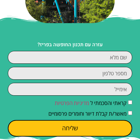
עזרה עם תכנון החופשה בפריז?
קראתי והסכמתי ל
מדיניות הפרטיות
מאשר/ת קבלת דיוור וחומרים פרסומיים
שליחה