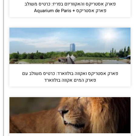
פארק אסטריקס והאקווריום בפריז: כרטיס משולב
פארק אסטריקס + Aquarium de Paris
פארק אסטריקס ואקווה בולווארד: כרטיס משולב עם
פארק המים אקווה בולווארד