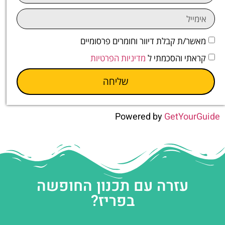
מאשר/ת קבלת דיוור וחומרים פרסומיים
קראתי והסכמתי ל
מדיניות הפרטיות
שליחה
Powered by
GetYourGuide
עזרה עם תכנון החופשה
בפריז?