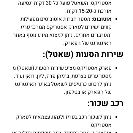
אסטריקס. השאטל פועל כל 30 דקות ונסיעה
אורכת כ-15-20 דקות.
אוטובוס:
מספר חברות אוטובוסים מפעילות
קווים ישירים לפארק אסטריקס ממרכז פריז
ומפרברים אחרים. ניתן למצוא מידע נוסף באתר
האינטרנט של הפארק.
שירות הסעות (שאטל):
פארק אסטריקס מציע שירות הסעות (שאטל) מ
מספר ערים בצרפת, ביניהן פריז, ליון, רואן ועוד.
ניתן לרכוש כרטיסים לשאטל באתר האינטרנט
של הפארק או בטלפון.
רכב שכור:
ניתן לשכור רכב בפריז ולנהוג עצמאית לפארק
אסטריקס.