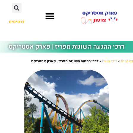
כרטיסים
דרכי ההגעה השונות מפריז | פארק אסטריקס
דף הבית
»
דרכי הגעה
»
דרכי ההגעה השונות מפריז | פארק אסטריקס