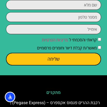
קראתי והסכמתי ל
מדיניות הפרטיות
מאשר/ת קבלת דיוור וחומרים פרסומיים
שליחה
מתקנים
רכבת ההרים פגסוס אקספרס – (Pegase Express) |