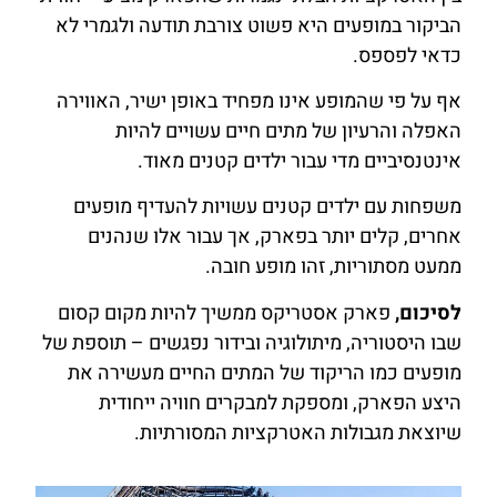
הביקור במופעים היא פשוט צורבת תודעה ולגמרי לא
כדאי לפספס.
אף על פי שהמופע אינו מפחיד באופן ישיר, האווירה
האפלה והרעיון של מתים חיים עשויים להיות
אינטנסיביים מדי עבור ילדים קטנים מאוד.
משפחות עם ילדים קטנים עשויות להעדיף מופעים
אחרים, קלים יותר בפארק, אך עבור אלו שנהנים
ממעט מסתוריות, זהו מופע חובה.
לסיכום,
פארק אסטריקס ממשיך להיות מקום קסום
שבו היסטוריה, מיתולוגיה ובידור נפגשים – תוספת של
מופעים כמו
הריקוד של המתים החיים
מעשירה את
היצע הפארק, ומספקת למבקרים חוויה ייחודית
שיוצאת מגבולות האטרקציות המסורתיות.