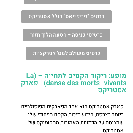
כרטיס "פריז פאס" כולל אסטריקס
כרטיסי כניסה + הסעה הלוך חזור
כרטיס משולב למס' אטרקציות
מופע: ריקוד הקמים לתחייה – (La
danse des morts- vivants) | פארק
אסטריקס
פארק אסטריקס הוא אחד הפארקים הפופולריים
ביותר בצרפת, הידוע בזכות הקסם הייחודי שלו
שמבוסס על הדמויות האהובות מהקומיקס של
אסטריקס.