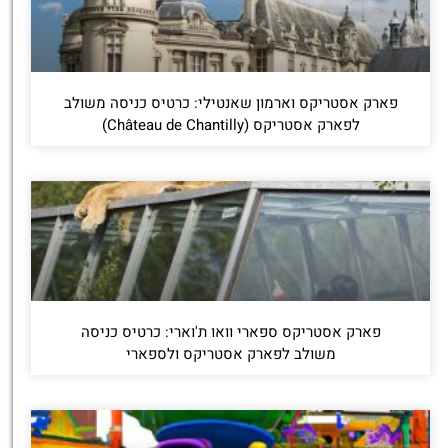
פארק אסטריקס וארמון שאנטילי: כרטיס כניסה משולב
לפארק אסטריקס (Château de Chantilly)
פארק אסטריקס ספארי וואו ת'וארי: כרטיס כניסה
משולב לפארק אסטריקס ולספארי