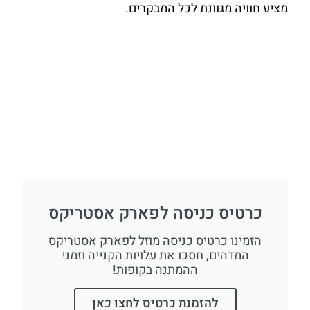
מציע חוויה מגוונת לכל המבקרים.
כרטיס כניסה לפארק אסטריקס
הזמינו כרטיס כניסה מוזל לפארק אסטריקס
המדהים, חסכו את עלויות הקנייה וזמני
ההמתנה בקופות!
להזמנת כרטיס לחצו כאן