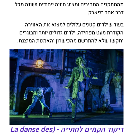
מהמתקנים המהירים ומציע חוויה ייחודית ושונה מכל
דבר אחר בפארק.
בעוד שילדים קטנים עלולים למצוא את האווירה
הקודרת מעט מפחידה, ילדים גדולים יותר ומבוגרים
יתקשו שלא להתרשם מהכישרון והאמנות המוצגת.
ריקוד הקמים לחתייה - (La danse des