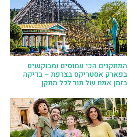
המתקנים הכי עמוסים ומבוקשים
בפארק אסטריקס בצרפת – בדיקה
בזמן אמת של תור לכל מתקן