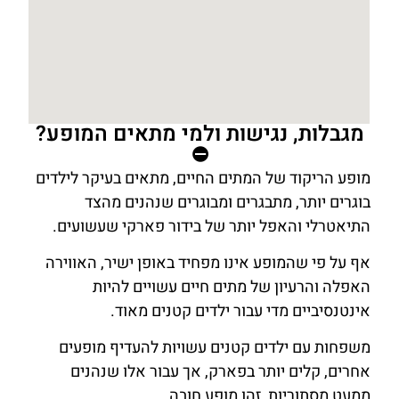
מגבלות, נגישות ולמי מתאים המופע?
⛔
מופע הריקוד של המתים החיים, מתאים בעיקר לילדים
בוגרים יותר, מתבגרים ומבוגרים שנהנים מהצד
התיאטרלי והאפל יותר של בידור פארקי שעשועים.
אף על פי שהמופע אינו מפחיד באופן ישיר, האווירה
האפלה והרעיון של מתים חיים עשויים להיות
אינטנסיביים מדי עבור ילדים קטנים מאוד.
משפחות עם ילדים קטנים עשויות להעדיף מופעים
אחרים, קלים יותר בפארק, אך עבור אלו שנהנים
ממעט מסתוריות, זהו מופע חובה.