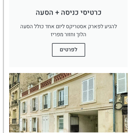
כרטיסי כניסה + הסעה
להגיע לפארק אסטריקס ליום אחד כולל הסעה
הלוך וחזור מפריז
לפרטים