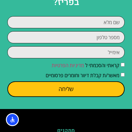
בפריז?
קראתי והסכמתי ל
מדיניות הפרטיות
מאשר/ת קבלת דיוור וחומרים פרסומיים
שליחה
מתקנים