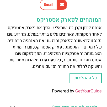
Email
המומחים לפארק אסטריקס
אנחנו לירון וקרן, זוג ישראלי שהפך את פארק אסטריקס
לאחד המקומות האהובים עלינו ביותר בעולם. מהרגע שבו
נכנסנו לראשונה לפארק והרגשנו את האנרגיה הייחודית
של המקום – הוקסמנו. פארק אסטריקס, עם הדמויות
הצבעוניות והאטרקציות המלהיבות, הפך למקום שבו
אנחנו חוזרים שוב ושוב, כל פעם עם התלהבות מחודשת
ותשוקה לחלוק את החוויה הזו עם אחרים.
כל ההמלצות
Powered by
GetYourGuide