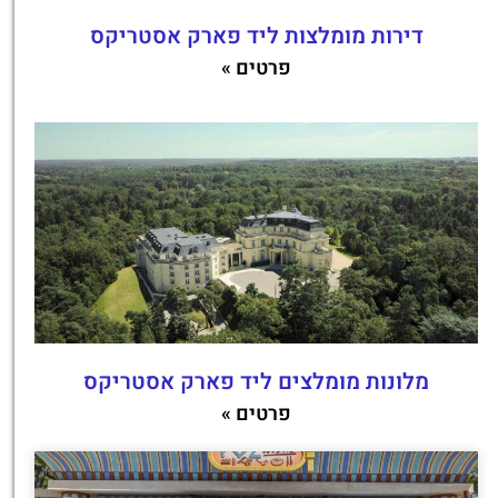
דירות מומלצות ליד פארק אסטריקס
פרטים »
מלונות מומלצים ליד פארק אסטריקס
פרטים »