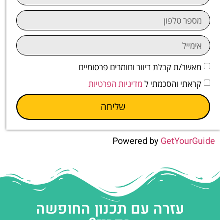
מאשר/ת קבלת דיוור וחומרים פרסומיים
קראתי והסכמתי ל
מדיניות הפרטיות
שליחה
Powered by
GetYourGuide
עזרה עם תכנון החופשה