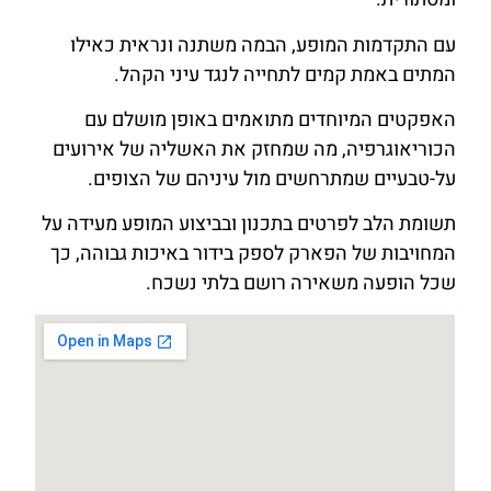
עם התקדמות המופע, הבמה משתנה ונראית כאילו
המתים באמת קמים לתחייה לנגד עיני הקהל.
האפקטים המיוחדים מתואמים באופן מושלם עם
הכוריאוגרפיה, מה שמחזק את האשליה של אירועים
על-טבעיים שמתרחשים מול עיניהם של הצופים.
תשומת הלב לפרטים בתכנון ובביצוע המופע מעידה על
המחויבות של הפארק לספק בידור באיכות גבוהה, כך
שכל הופעה משאירה רושם בלתי נשכח.