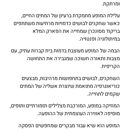
ומרתקת.
עלילת המופע מתמקדת ברעיון של המתים החיים,
כאשר שחקנים לבושים כדמויות מרתיעות משתתפים
בריקוד מסונכרן שמחייה את הפארק המלא
במיתולוגיה ופנטזיה.
הבמה של המופע מעוצבת בדמות בית קברות עתיק, עם
מצבות ותאורה חשוכה שמגבירה את התחושה
הקריפית.
השחקנים, לבושים בתחפושות מרהיבות, מבצעים
כוריאוגרפיה מתואמת שיוצרת אשליה של המתים
שקמים לתחייה.
המוזיקה במופע, המורכבת מצלילים תזמורתיים ותופים,
מוסיפה לאווירה העוצמתית של ההופעה.
המופע הוא שיא עבור מבקרים שמחפשים הפסקה