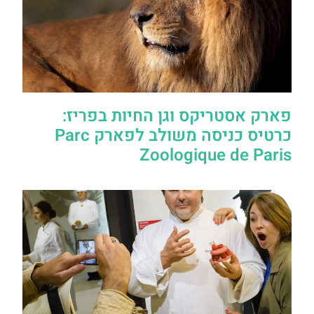
פארק אסטריקס וגן החיות בפריז:
כרטיס כניסה משולב לפארק Parc
Zoologique de Paris