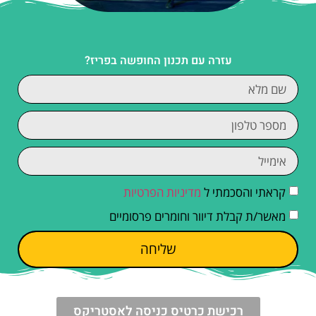
עזרה עם תכנון החופשה בפריז?
קראתי והסכמתי ל
מדיניות הפרטיות
מאשר/ת קבלת דיוור וחומרים פרסומיים
שליחה
רכישת כרטיס כניסה לאסטריקס