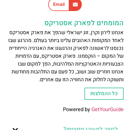
Email
המומחים לפארק אסטריקס
אנחנו לירון וקרן, זוג ישראלי שהפך את פארק אסטריקס
לאחד המקומות האהובים עלינו ביותר בעולם. מהרגע שבו
נכנסנו לראשונה לפארק והרגשנו את האנרגיה הייחודית
של המקום – הוקסמנו. פארק אסטריקס, עם הדמויות
הצבעוניות והאטרקציות המלהיבות, הפך למקום שבו
אנחנו חוזרים שוב ושוב, כל פעם עם התלהבות מחודשת
ותשוקה לחלוק את החוויה הזו עם אחרים.
כל ההמלצות
Powered by
GetYourGuide
לחזור למשהו ספציפי?