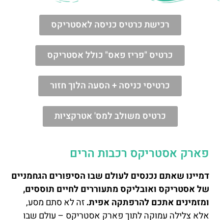
רכישת כרטיס כניסה לאסטריקס
כרטיס "פריז פאס" כולל אסטריקס
כרטיסי כניסה + הסעה הלוך חזור
כרטיס משולב למס' אטרקציות
פארק אסטריקס רכבות הרים
דמיינו שאתם נכנסים לעולם שבו הסיפורים הגחמניים
של אסטריקס ואובליקס מתעוררים לחיים תוססים,
ומזמינים אתכם להרפתקה אפית.
זה לא סתם מסע,
אלא צלילה עמוקה לתוך פארק אסטריקס – עולם שבו