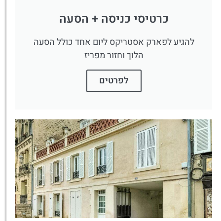
כרטיסי כניסה + הסעה
להגיע לפארק אסטריקס ליום אחד כולל הסעה
הלוך וחזור מפריז
לפרטים