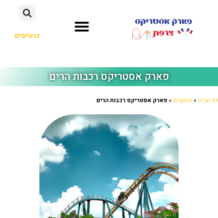
כרטיסים
פארק אסטריקס רכבות הרים
דף הבית
»
מתקנים
»
פארק אסטריקס רכבות הרים