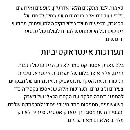
כאמור, לצד מתקנים מלאי אדרנלין, מופעים ואירועים
בלתי נשכחים אלה תורמים משמעותית לקסם של
הפארק, ומציעים חווית בילוי מקיפה למשפחות, מחפשי
ריגושים וכל מי שמחפש לברוח לעולם של פנטזיה
וריגושים.
תערוכות אינטראקטיביות
בלב פארק אסטריקס טמון לא רק הריגוש של רכבות
הרים, אלא אוצר בלום של תערוכות אינטראקטיביות
המעוררות את הסקרנות ומעסיקות את מוחם של מבקרים,
צעירים ומבוגרים. תערוכות אלה, שנאספו בקפידה כדי
להתמזג בצורה חלקה עם הקסם הגאלי של פארק
השעשועים, מספקות ממד חינוכי ייחודי להרפתקה שלכם,
ומבטיחות שהמסע דרך פארק אסטריקס יהיה לא רק
מלהיב אלא גם מאיר עיניים.