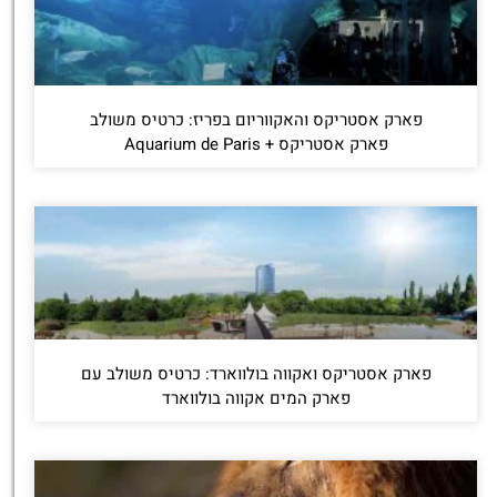
פארק אסטריקס והאקווריום בפריז: כרטיס משולב
פארק אסטריקס + Aquarium de Paris
פארק אסטריקס ואקווה בולווארד: כרטיס משולב עם
פארק המים אקווה בולווארד