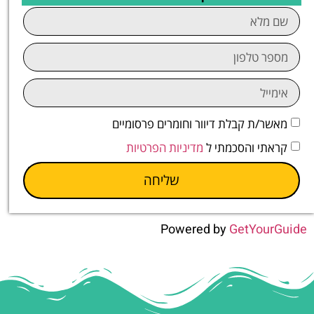
מאשר/ת קבלת דיוור וחומרים פרסומיים
קראתי והסכמתי ל
מדיניות הפרטיות
שליחה
Powered by
GetYourGuide