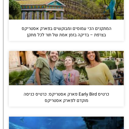
המתקנים הכי עמוסים ומבוקשים בפארק אסטריקס
בצרפת – בדיקה בזמן אמת של תור לכל מתקן
כרטיס Early Bird פארק אסטריקס: כרטיס כניסה
מוקדם לפארק אסטריקס