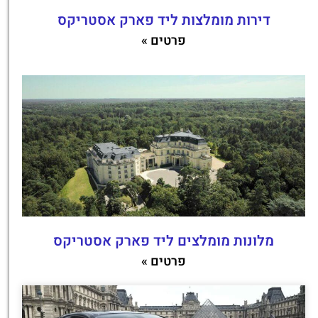
דירות מומלצות ליד פארק אסטריקס
פרטים »
מלונות מומלצים ליד פארק אסטריקס
פרטים »