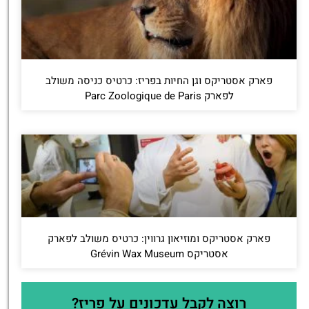
פארק אסטריקס וגן החיות בפריז: כרטיס כניסה משולב
לפארק Parc Zoologique de Paris
פארק אסטריקס ומוזיאון גרווין: כרטיס משולב לפארק
אסטריקס Grévin Wax Museum
רוצה לקבל עדכונים על פריז?