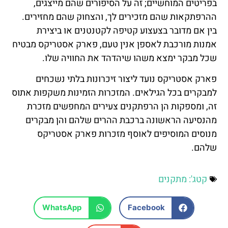
בפריטים המוחשיים; זה על הסיפורים שהם מייצגים,
ההרפתקאות שהם מזכירים לך, והצחוק שהם מחזירים.
בין אם מדובר בצעצוע קטיפה לקטנטנים או ביצירת
אמנות מורכבת לאספן אנין טעם, פארק אסטריקס מבטיח
שכל מבקר ימצא משהו שיהדהד את החוויה שלו.
פארק אסטריקס נועד ליצור זיכרונות בלתי נשכחים
למבקרים בכל הגילאים. המזכרות הזמינות משקפות אתוס
זה, ומספקות הן הרפתקנים צעירים המחפשים מזכרת
מהנסיעה הראשונה ברכבת ההרים שלהם והן מבקרים
מנוסים המוסיפים לאוסף מזכרות פארק אסטריקס
שלהם.
קטג':
מתקנים
WhatsApp
Facebook