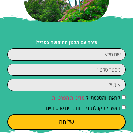
עזרה עם תכנון החופשה בפריז?
קראתי והסכמתי ל
מדיניות הפרטיות
מאשר/ת קבלת דיוור וחומרים פרסומיים
שליחה