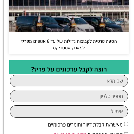
הסעה פרטית לקבוצות גדולות של עד 8 אנשים מפריז
לפארק אסטריקס
רוצה לקבל עדכונים על פריז?
מאשר/ת קבלת דיוור וחומרים פרסומיים