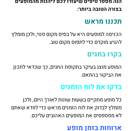
הנה מספר טיפים שיעזרו לכם ליהנות מהמופעים
בצורה הטובה ביותר:
תכננו מראש
הכניסה למופעים היא על בסיס מקום פנוי, ולכן מומלץ
להגיע מוקדם כדי לתפוס מקום טוב.
בקרו בחגים
המופע מוצג בעיקר בתקופת החגים, כך שכדאי לתכנן
את הביקור בהתאם.
בדקו את לוח הזמנים
כל מופע מתקיים בשעות שונות לאורך היום, ולכן
מומלץ לבדוק את לוח הזמנים מראש כדי לוודא שאתם
לא מפספסים את המופעים האהובים עליכם.
ארוחות בזמן מופע