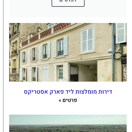
דירות מומלצות ליד פארק אסטריקס
פרטים »