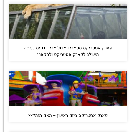
פארק אסטריקס ספארי וואו ת'וארי: כרטיס כניסה
משולב לפארק אסטריקס ולספארי
פארק אסטריקס ביום ראשון – האם מומלץ?