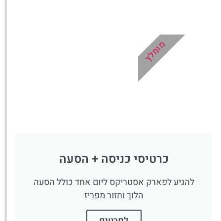
מומלץ
כרטיסי כניסה + הסעה
להגיע לפארק אסטריקס ליום אחד כולל הסעה
הלוך וחזור מפריז
לפרטים