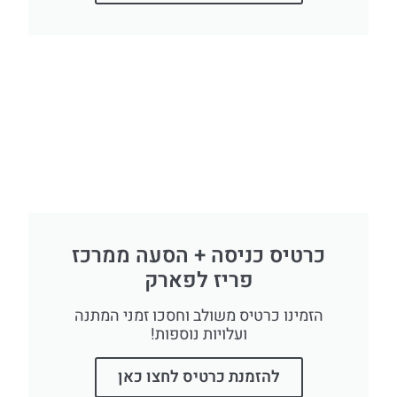
כרטיס כניסה + הסעה ממרכז
פריז לפארק
הזמינו כרטיס משולב וחסכו זמני המתנה
ועלויות נוספות!
להזמנת כרטיס לחצו כאן