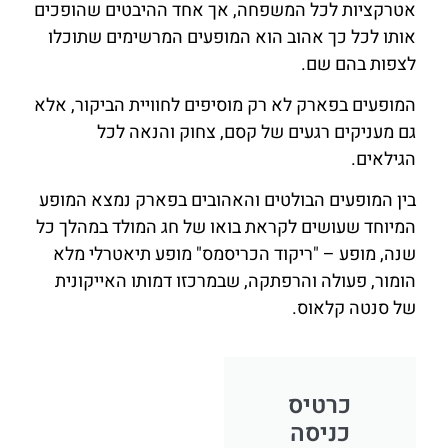
אטרקציות לכל המשפחה, אך אחד ההיבטים שהופכים
אותו לכל כך אהוב הוא המופעים המרשימים שתוכלו
לצפות בהם שם.
המופעים בפארק לא רק מוסיפים לחוויית הביקור, אלא
גם מעניקים רגעים של קסם, צחוק והנאה לכל
הגילאים.
בין המופעים הבולטים והאהובים בפארק נמצא המופע
המיוחד שעושים לקראת בואו של חג המולד במהלך כל
שנה, מופע – "ריקוד הכריסמס" מופע תיאטרלי מלא
הומור, פעולה והרפתקה, שבמרכזו דמותו האייקונית
של סנטה קלאוס.
כרטיס
כניסה