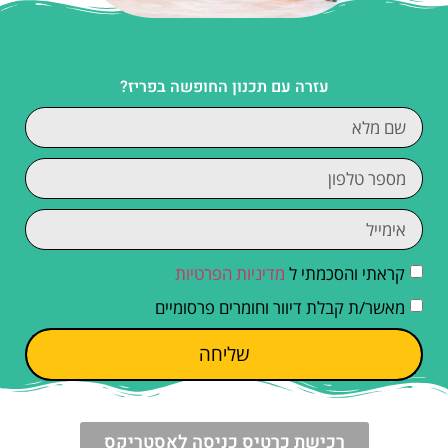
עזרה עם תכנון החופשה בפריז?
קראתי והסכמתי ל
מדיניות הפרטיות
מאשר/ת קבלת דיוור וחומרים פרסומיים
שליחה
רכישת כרטיס כניסה לאסטריקס