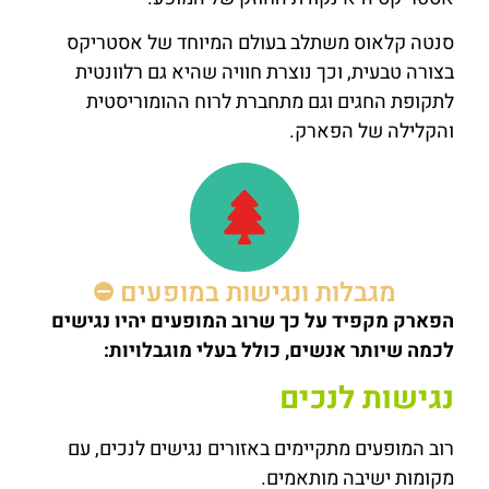
סנטה קלאוס משתלב בעולם המיוחד של אסטריקס
בצורה טבעית, וכך נוצרת חוויה שהיא גם רלוונטית
לתקופת החגים וגם מתחברת לרוח ההומוריסטית
והקלילה של הפארק.
מגבלות ונגישות במופעים ⛔
הפארק מקפיד על כך שרוב המופעים יהיו נגישים
לכמה שיותר אנשים, כולל בעלי מוגבלויות:
נגישות לנכים
רוב המופעים מתקיימים באזורים נגישים לנכים, עם
מקומות ישיבה מותאמים.