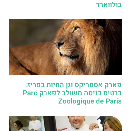
בולווארד
פארק אסטריקס וגן החיות בפריז:
כרטיס כניסה משולב לפארק Parc
Zoologique de Paris