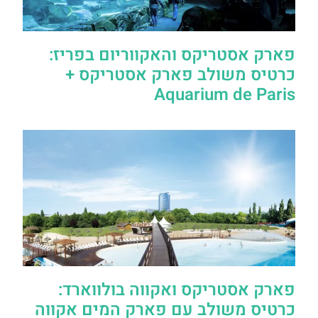
פארק אסטריקס והאקווריום בפריז:
כרטיס משולב פארק אסטריקס +
Aquarium de Paris
פארק אסטריקס ואקווה בולווארד:
כרטיס משולב עם פארק המים אקווה