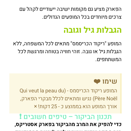
הפארק מציע גם מקומות ישיבה ייעודיים לקהל עם
צרכים מיוחדים בכל המופעים הגדולים.
הגבלות גיל וגובה
המופע "ריקוד הכריסמס" מתאים לכל המשפחה, ללא
הגבלות גיל או גובה. זוהי חוויה בטוחה ומרגשת לכל
המשתתפים.
שימו ❤️
המופע ריקוד הכריסמס - (Qui veut la peau du
Père Noël) נגיש ומתאים לכלל מבקרי הפארק,
×
אורך המופע הוא בממוצע כ - 25 דקות!
תכנון הביקור – טיפים חשובים ❗
כדי להפיק את המרב מהביקור בפארק אסטריקס,