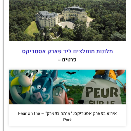
מלונות מומלצים ליד פארק אסטריקס
פרטים »
אירוע בפארק אסטריקס: "אימה בפארק" – Fear on the
Park