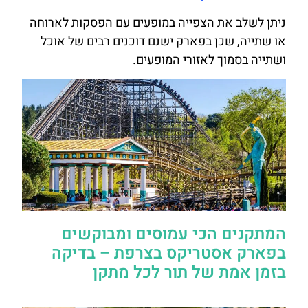
ניתן לשלב את הצפייה במופעים עם הפסקות לארוחה
או שתייה, שכן בפארק ישנם דוכנים רבים של אוכל
ושתייה בסמוך לאזורי המופעים.
המתקנים הכי עמוסים ומבוקשים
בפארק אסטריקס בצרפת – בדיקה
בזמן אמת של תור לכל מתקן