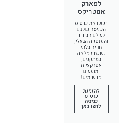
לפארק
אסטריקס
רכשו את כרטיס
הכניסה שלכם
לעולם הבידור
והפנטזיה הגאלי,
חוויה בלתי
נשכחת מלאה
במתקנים,
אטרקציות
ומופעים
מרשימים!
להזמנת
כרטיס
כניסה
לחצו כאן