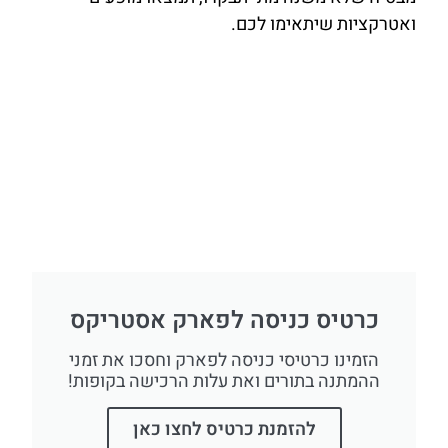
ואטרקציות שיתאימו לכם.
כרטיס כניסה לפארק אסטריקס
הזמינו כרטיסי כניסה לפארק וחסכו את זמני
ההמתנה בתורים ואת עלות הרכישה בקופות!
להזמנת כרטיס לחצו כאן