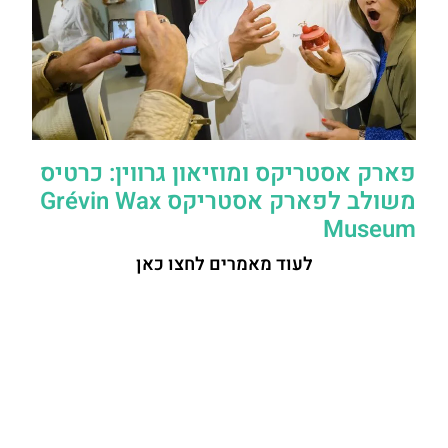
פארק אסטריקס ומוזיאון גרווין: כרטיס
משולב לפארק אסטריקס Grévin Wax
Museum
לעוד מאמרים לחצו כאן