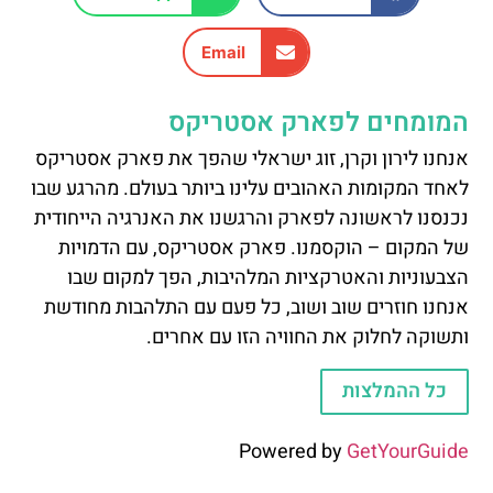
Email
המומחים לפארק אסטריקס
אנחנו לירון וקרן, זוג ישראלי שהפך את פארק אסטריקס
לאחד המקומות האהובים עלינו ביותר בעולם. מהרגע שבו
נכנסנו לראשונה לפארק והרגשנו את האנרגיה הייחודית
של המקום – הוקסמנו. פארק אסטריקס, עם הדמויות
הצבעוניות והאטרקציות המלהיבות, הפך למקום שבו
אנחנו חוזרים שוב ושוב, כל פעם עם התלהבות מחודשת
ותשוקה לחלוק את החוויה הזו עם אחרים.
כל ההמלצות
Powered by
GetYourGuide