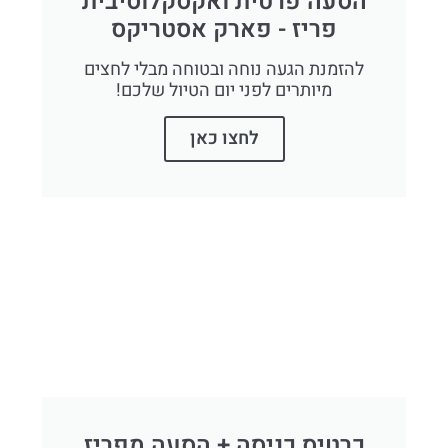
הסעה פרטית ואקסקלוסיבית
פריז - פארק אסטריקס
להזמנת הגעה נוחה ובטוחה מבלי לחצים
מיותרים לפני יום הטיול שלכם!
לחצו כאן
כרטיס כניסה + הסעה מפריז