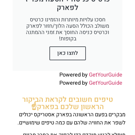
לפארק
חסכו עלויות מיותרות והזמינו כרטיס
משולב הכולל הסעה הלוך/חזור לפארק
וכרטיס כניסה החוסך את זמני ההמתנה
בקופות!
לחצו כאן
Powered by
GetYourGuide
Powered by
GetYourGuide
טיפים חשובים לקראת הביקור
הראשון שלכם בפארק☝️
מבקרים בפעם הראשונה בפארק אסטריקס יכולים
לשפר את החוויה שלהם עם כמה טיפים שימושיים.