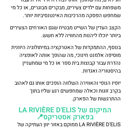
משפחות עם ילדים צעירים, מבקרים מבוגרים, או כל מי
שמחפש הפסקה מהרכיבות האינטנסיביות יותר.
הקצב העדין של השייט מבטיח שגם האורחים הצעירים
ביותר יוכלו ליהנות מהחוויה ללא חשש.
בנוסף, ההתמקדות של האטרקציה במיתולוגיה היוונית
מוסיפה אלמנט חינוכי, מה שהופך אותה לאופציה
נהדרת עבור קבוצות בית ספר או כל מי שמתעניין
בהיסטוריה ואגדות.
יופיו הנופי והאווירה השלווה הופכים אותו גם לאהוב
בקרב זוגות וכאלה שמחפשים רגע שליו בתוך
ההתרגשות של הפארק.
המיקום של LA RIVIÈRE D'ELIS
בפארק אסטריקס📍
LA RIVIÈRE D'ELIS ממוקם באזור יוון העתיקה של