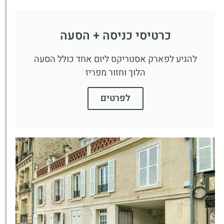
כרטיסי כניסה + הסעה
להגיע לפארק אסטריקס ליום אחד כולל הסעה
הלוך וחזור מפריז
לפרטים