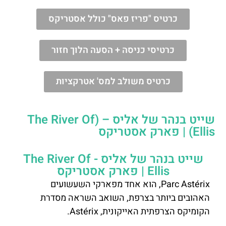
כרטיס "פריז פאס" כולל אסטריקס
כרטיסי כניסה + הסעה הלוך חזור
כרטיס משולב למס' אטרקציות
שייט בנהר של אליס – (The River Of
Ellis) | פארק אסטריקס
שייט בנהר של אליס - The River Of
Ellis | פארק אסטריקס
Parc Astérix, הוא אחד מפארקי השעשועים
האהובים ביותר בצרפת, השואב השראה מסדרת
הקומיקס הצרפתית האייקונית, Astérix.