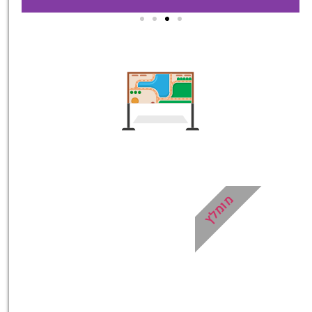
מומלץ