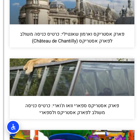
פארק אסטריקס וארמון שאנטילי: כרטיס כניסה משולב
לפארק אסטריקס (Château de Chantilly)
פארק אסטריקס ספארי וואו ת'וארי: כרטיס כניסה
משולב לפארק אסטריקס ולספארי