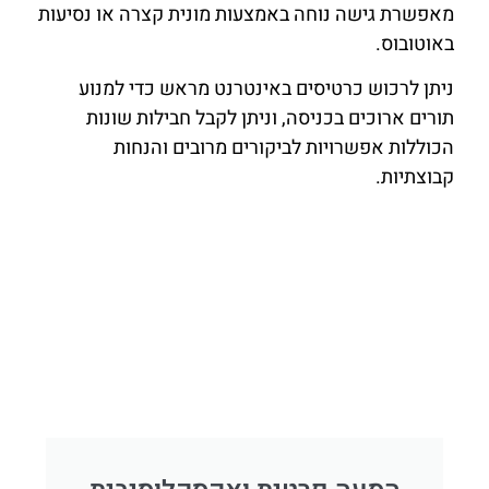
מאפשרת גישה נוחה באמצעות מונית קצרה או נסיעות
באוטובוס.
ניתן לרכוש כרטיסים באינטרנט מראש כדי למנוע
תורים ארוכים בכניסה, וניתן לקבל חבילות שונות
הכוללות אפשרויות לביקורים מרובים והנחות
קבוצתיות.