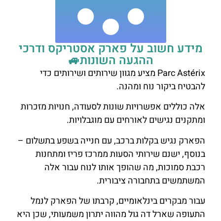
מידע חשוב על פארק אסטריקס ודרכי
ההגעה השונות🚙
Parc Astérix מציע מגוון שירותים ושירותים כדי
להבטיח ביקור נוח ומהנה.
אלה כוללים אפשרויות שונות לסעודה, חנויות מזכרות
ומתקנים נגישים לאורחים עם מוגבלויות.
הפארק נגיש בקלות ברכב, עם חנייה בשפע בתשלום –
בנוסף, ישנם שירותי הסעות ממרכז פריז ומתחנות
רכבת סמוכות, מה שהופך אותו לנוח עבור אלה
המשתמשים בתחבורה ציבורית.
עבור מבקרים בינלאומיים, קרבתו של הפארק לנמל
התעופה שארל דה גול מהווה יתרון משמעותי, שכן היא