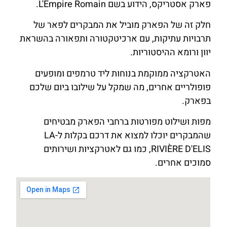
פארק אסטריקס, הידוע בשם L'Empire Romain.
חלק זה של הפארק מוביל את המבקרים לפאר של
תרבויות עתיקות, עם ארכיטקטורה ותפאורה בהשראת
יוון ורומא ההיסטוריות.
האטרקציה ממוקמת בנוחות ליד טרמפים ומופעים
פופולריים אחרים, מה שמקל על שילובו ביום שלכם
בפארק.
מפות ושילוט מפורטות ברחבי הפארק מבטיחים
שהמבקרים יוכלו למצוא את דרכם בקלות ל-LA
RIVIÈRE D'ELIS, כמו גם לאטרקציות ושירותים
סמוכים אחרים.