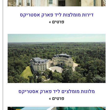
דירות מומלצות ליד פארק אסטריקס
פרטים »
מלונות מומלצים ליד פארק אסטריקס
פרטים »