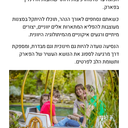
בפארק.
כשאתם נסחפים לאורך הנהר, תוכלו להיתקל בסצנות
מעוצבות להפליא המתארות אלים יווניים, יצורים
מיתיים ורגעים איקוניים מהמיתולוגיה היוונית.
הנסיעה נועדה להיות גם חינוכית וגם מבדרת, ומספקת
דרך מרגיעה לספוג את הנושא העשיר של הפארק
ותשומת הלב לפרטים.