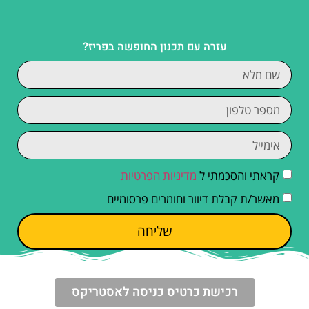
עזרה עם תכנון החופשה בפריז?
קראתי והסכמתי ל
מדיניות הפרטיות
מאשר/ת קבלת דיוור וחומרים פרסומיים
שליחה
רכישת כרטיס כניסה לאסטריקס