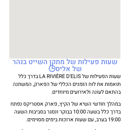
שעות פעילות של מתקן השייט בנהר
של אליס🕒
שעות הפעילות של LA RIVIÈRE D'ELIS בדרך כלל
תואמות את לוח הזמנים הכללי של הפארק, המשתנה
בהתאם לעונה ולאירועים מיוחדים.
במהלך חודשי השיא של הקיץ, פארק אסטריקס נפתח
בדרך כלל בשעה 10:00 בבוקר ונסגר בסביבות השעה
19:00 בערב, עם שעות ארוכות בימים מסוימים.