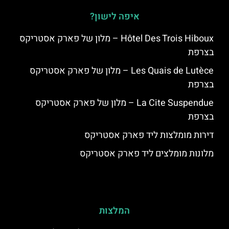
איפה לישון?
Hôtel Des Trois Hiboux – מלון של פארק אסטריקס
בצרפת
Les Quais de Lutèce – מלון של פארק אסטריקס
בצרפת
La Cite Suspendue – מלון של פארק אסטריקס
בצרפת
דירות מומלצות ליד פארק אסטריקס
מלונות מומלצים ליד פארק אסטריקס
המלצות