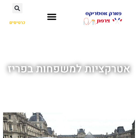
כרטיסים
אטרקציות למשפחות בפריז