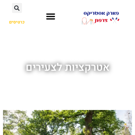
כרטיסים
אטרקציות לצעירים