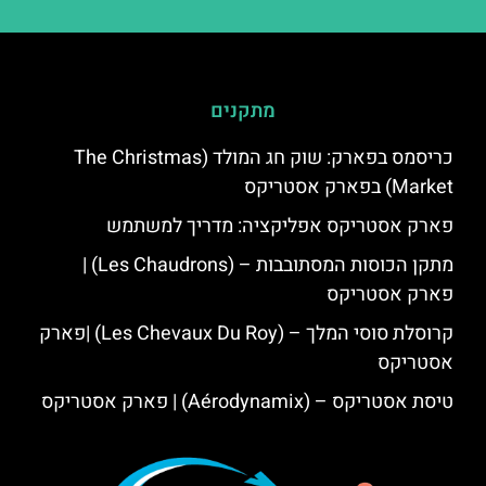
מתקנים
כריסמס בפארק: שוק חג המולד (The Christmas
Market) בפארק אסטריקס
פארק אסטריקס אפליקציה: מדריך למשתמש
מתקן הכוסות המסתובבות – (Les Chaudrons) |
פארק אסטריקס
קרוסלת סוסי המלך – (Les Chevaux Du Roy) |פארק
אסטריקס
טיסת אסטריקס – (Aérodynamix) | פארק אסטריקס