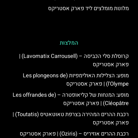
מלונות מומלצים ליד פארק אסטריקס
המלצות
קרוסלת סלי הכביסה – (Lavomatix Carrousell) |
פארק אסטריקס
מופע: הצלילות האולימפיות (Les plongeons de
l'Olympe) | פארק אסטריקס
מופע: המנחות של קליאופטרה – (Les offrandes de
Cléopâtre) | פארק אסטריקס
רכבת ההרים המהירה בצרפת טאוטאטיס (Toutatis) |
פארק אסטריקס
רכבת ההרים אוזיריס – (Oziris) | פארק אסטריקס