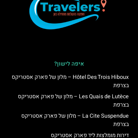
איפה לישון?
Hôtel Des Trois Hiboux – מלון של פארק אסטריקס
בצרפת
Les Quais de Lutèce – מלון של פארק אסטריקס
בצרפת
La Cite Suspendue – מלון של פארק אסטריקס
בצרפת
דירות מומלצות ליד פארק אסטריקס