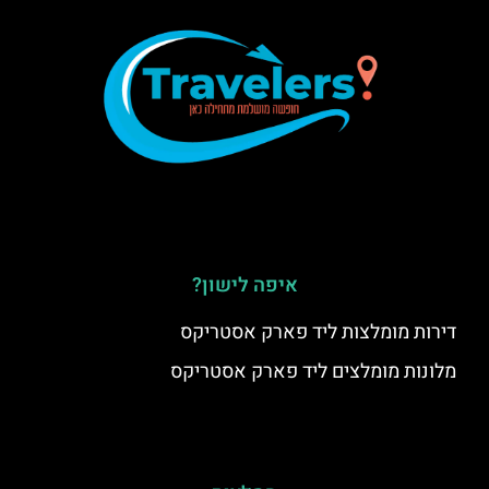
איפה לישון?
דירות מומלצות ליד פארק אסטריקס
מלונות מומלצים ליד פארק אסטריקס