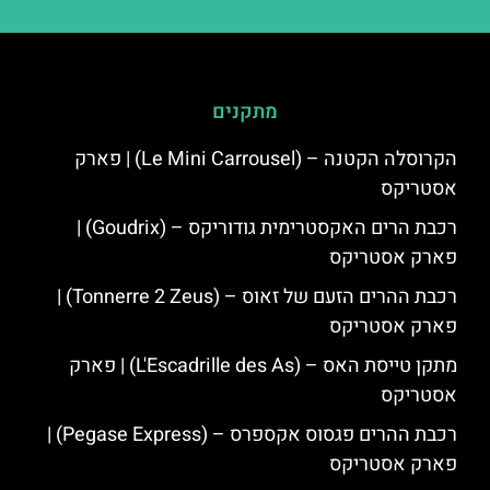
מתקנים
הקרוסלה הקטנה – (Le Mini Carrousel) | פארק
אסטריקס
רכבת הרים האקסטרימית גודוריקס – (Goudrix) |
פארק אסטריקס
רכבת ההרים הזעם של זאוס – (Tonnerre 2 Zeus) |
פארק אסטריקס
מתקן טייסת האס – (L'Escadrille des As) | פארק
אסטריקס
רכבת ההרים פגסוס אקספרס – (Pegase Express) |
פארק אסטריקס