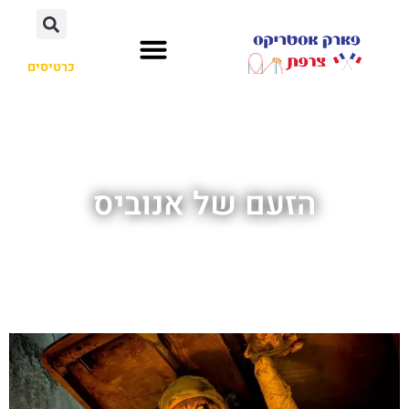
כרטיסים
הזעם של אנוביס