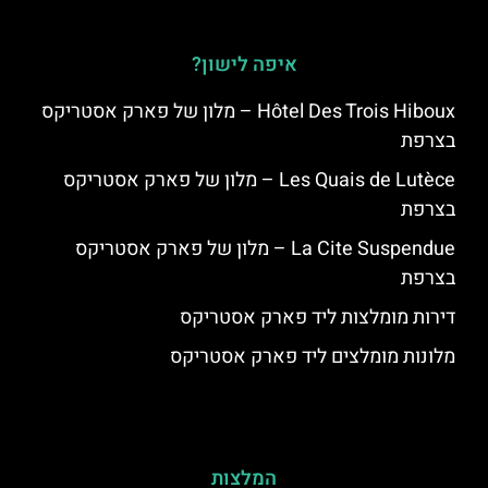
איפה לישון?
Hôtel Des Trois Hiboux – מלון של פארק אסטריקס
בצרפת
Les Quais de Lutèce – מלון של פארק אסטריקס
בצרפת
La Cite Suspendue – מלון של פארק אסטריקס
בצרפת
דירות מומלצות ליד פארק אסטריקס
מלונות מומלצים ליד פארק אסטריקס
המלצות