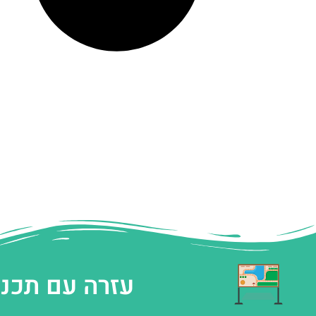
עזרה עם תכנו