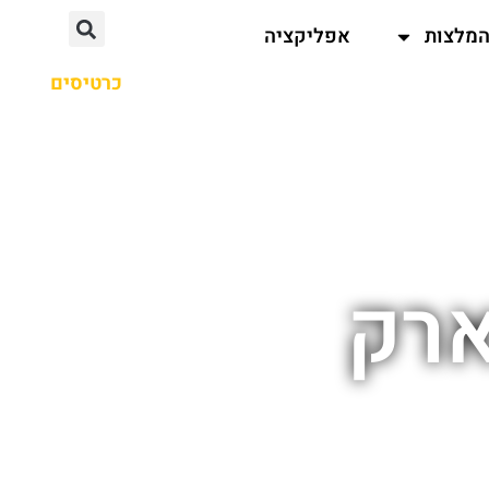
מלצות
אפליקציה
כרטיסים
ארק