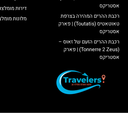
אסטריקס
דירות מומלצו
רכבת ההרים המהירה בצרפת
מלונות מומלצ
טאוטאטיס (Toutatis) | פארק
אסטריקס
רכבת ההרים הזעם של זאוס –
(Tonnerre 2 Zeus) | פארק
אסטריקס