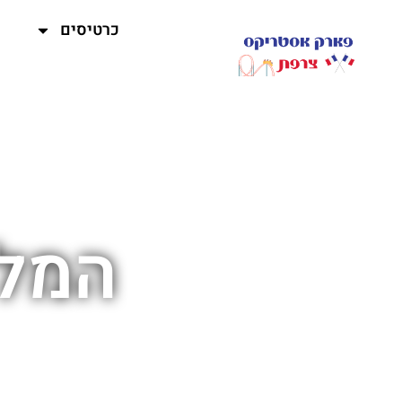
כרטיסים
המלצ