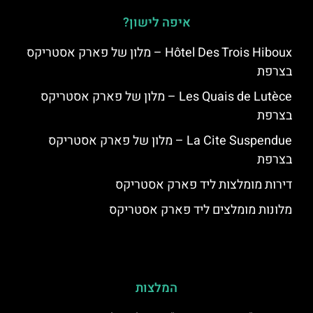
איפה לישון?
Hôtel Des Trois Hiboux – מלון של פארק אסטריקס
בצרפת
Les Quais de Lutèce – מלון של פארק אסטריקס
בצרפת
La Cite Suspendue – מלון של פארק אסטריקס
בצרפת
דירות מומלצות ליד פארק אסטריקס
מלונות מומלצים ליד פארק אסטריקס
המלצות