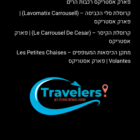
פארק אסטריקס רכבות הרים
קרוסלת סלי הכביסה – (Lavomatix Carrousell) |
פארק אסטריקס
קרוסלת הקיסר – (Le Carrousel De Cesar) | פארק
אסטריקס
מתקן הכיסאות המעופפים – Les Petites Chaises
Volantes | פארק אסטריקס