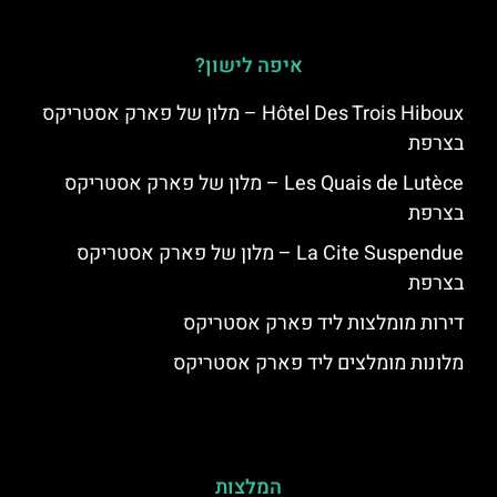
איפה לישון?
Hôtel Des Trois Hiboux – מלון של פארק אסטריקס
בצרפת
Les Quais de Lutèce – מלון של פארק אסטריקס
בצרפת
La Cite Suspendue – מלון של פארק אסטריקס
בצרפת
דירות מומלצות ליד פארק אסטריקס
מלונות מומלצים ליד פארק אסטריקס
המלצות