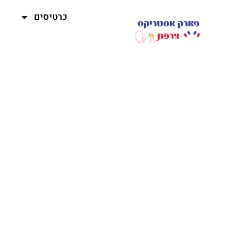
כרטיסים