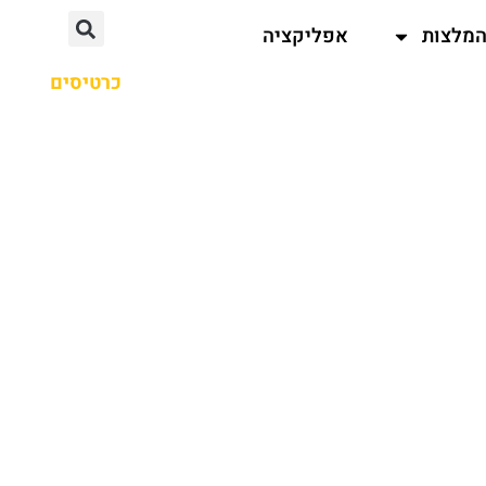
מלצות
אפליקציה
כרטיסים