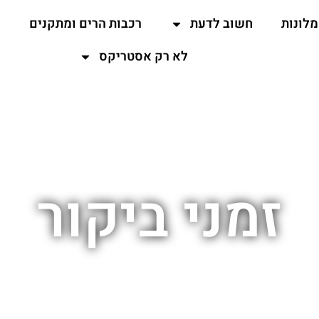
מלונות
חשוב לדעת
רכבות הרים ומתקנים
ה
לא רק אסטריקס
זמני ביקור