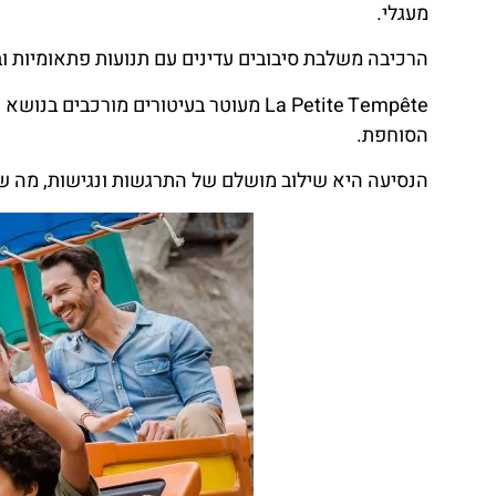
מעגלי.
הרכיבה משלבת סיבובים עדינים עם תנועות פתאומיות ובל
La Petite Tempête מעוטר בעיטורים מורכב
הסוחפת.
הנסיעה היא שילוב מושלם של התרגשות ונגישות, מה ש