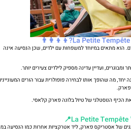
רחב של אורחים. הוא מתאים במיוחד למשפחות עם ילדים, שכן הנסיעה אינה
 ומבוגרים, ועדיין עדינה מספיק לילדים צעירים יותר.
יחד, מה שהופך אותו לבחירה פופולרית עבור הורים המעוניינים
פארק.
ת הכיף הנוסטלגי של טיול בלונה פארק קלאסי.
גים של אסטריקס פארק, ליד אטרקציות אחרות כמו הנסיעה במי