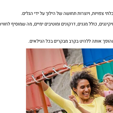
תי צפויות, ויוצרות תחושה של הילוך על ידי הגלים.
ים בנושא ויקינגים, כולל מגנים, דרקונים ומוטיבים ימיים, מה שמוסיף לחוויה
הופך אותה ללהיט בקרב מבקרים בכל הגילאים.