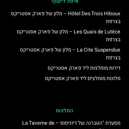
איפה לישון?
Hôtel Des Trois Hiboux – מלון של פארק אסטריקס
בצרפת
Les Quais de Lutèce – מלון של פארק אסטריקס
בצרפת
La Cite Suspendue – מלון של פארק אסטריקס
בצרפת
דירות מומלצות ליד פארק אסטריקס
מלונות מומלצים ליד פארק אסטריקס
המלצות
מסעדת "הטברנה של דיוניסוס – La Taverne de