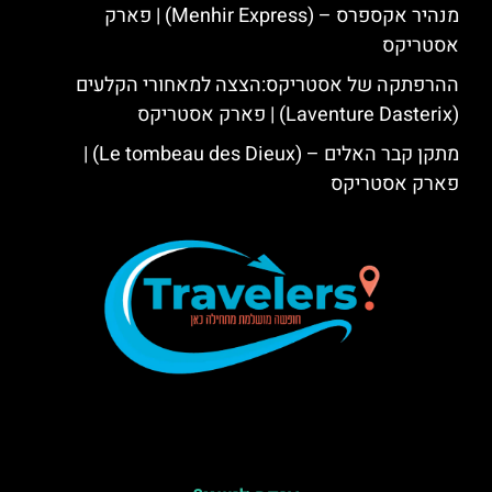
מנהיר אקספרס – (Menhir Express) | פארק
אסטריקס
ההרפתקה של אסטריקס:הצצה למאחורי הקלעים
(Laventure Dasterix) | פארק אסטריקס
מתקן קבר האלים – (Le tombeau des Dieux) |
פארק אסטריקס