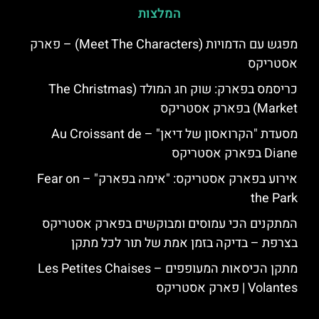
המלצות
מפגש עם הדמויות (Meet The Characters) – פארק
אסטריקס
כריסמס בפארק: שוק חג המולד (The Christmas
Market) בפארק אסטריקס
מסעדת "הקרואסון של דיאן" – Au Croissant de
Diane בפארק אסטריקס
אירוע בפארק אסטריקס: "אימה בפארק" – Fear on
the Park
המתקנים הכי עמוסים ומבוקשים בפארק אסטריקס
בצרפת – בדיקה בזמן אמת של תור לכל מתקן
מתקן הכיסאות המעופפים – Les Petites Chaises
Volantes | פארק אסטריקס