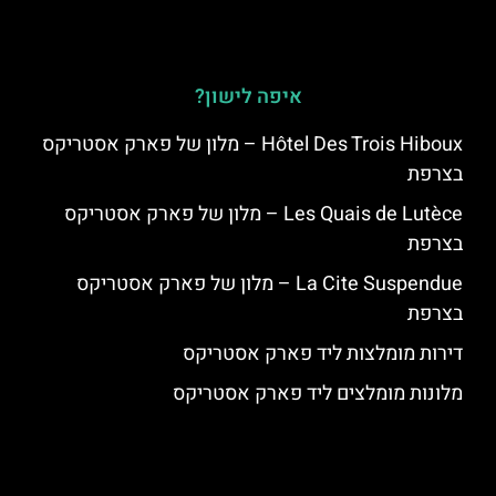
איפה לישון?
Hôtel Des Trois Hiboux – מלון של פארק אסטריקס
בצרפת
Les Quais de Lutèce – מלון של פארק אסטריקס
בצרפת
La Cite Suspendue – מלון של פארק אסטריקס
בצרפת
דירות מומלצות ליד פארק אסטריקס
מלונות מומלצים ליד פארק אסטריקס