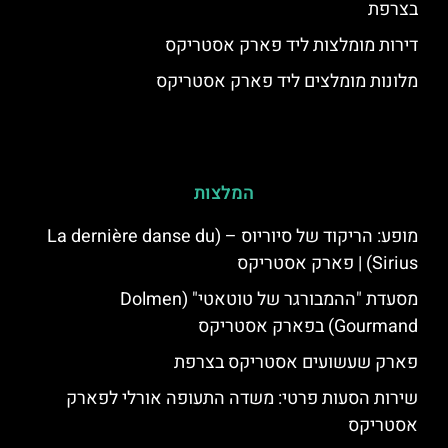
בצרפת
דירות מומלצות ליד פארק אסטריקס
מלונות מומלצים ליד פארק אסטריקס
המלצות
מופע: הריקוד של סיוריוס – (La dernière danse du
Sirius) | פארק אסטריקס
מסעדת "ההמבורגר של טוטאטי" (Dolmen
Gourmand) בפארק אסטריקס
פארק שעשועים אסטריקס בצרפת
שירות הסעות פרטי: משדה התעופה אורלי לפארק
אסטריקס