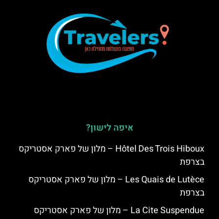
איפה לישון?
Hôtel Des Trois Hiboux – מלון של פארק אסטריקס
בצרפת
Les Quais de Lutèce – מלון של פארק אסטריקס
בצרפת
La Cite Suspendue – מלון של פארק אסטריקס