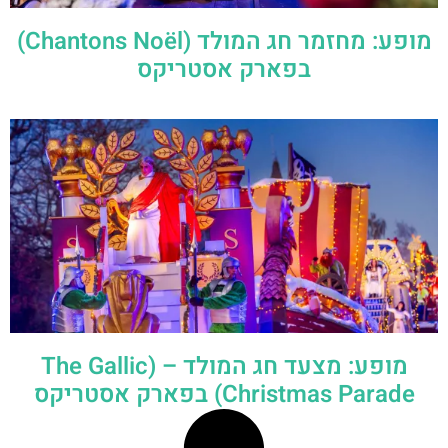
מופע: מחזמר חג המולד (Chantons Noël)
בפארק אסטריקס
מופע: מצעד חג המולד – (The Gallic
Christmas Parade) בפארק אסטריקס