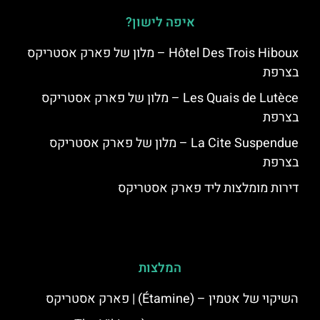
איפה לישון?
Hôtel Des Trois Hiboux – מלון של פארק אסטריקס
בצרפת
Les Quais de Lutèce – מלון של פארק אסטריקס
בצרפת
La Cite Suspendue – מלון של פארק אסטריקס
בצרפת
דירות מומלצות ליד פארק אסטריקס
המלצות
השיקוי של אטמין – (Étamine) | פארק אסטריקס