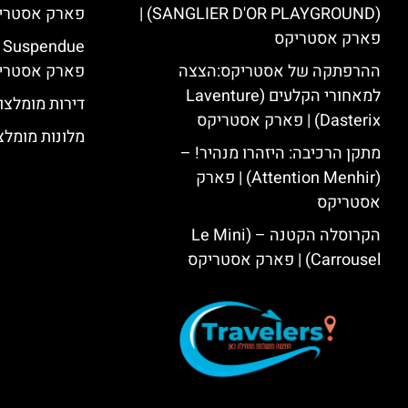
(SANGLIER D'OR PLAYGROUND) |
פארק אסטרי
פארק אסטריקס
ההרפתקה של אסטריקס:הצצה
פארק אסטרי
למאחורי הקלעים (Laventure
דירות מומלצו
Dasterix) | פארק אסטריקס
מלונות מומלצ
מתקן הרכיבה: היזהרו מנהיר! –
(Attention Menhir) | פארק
אסטריקס
הקרוסלה הקטנה – (Le Mini
Carrousel) | פארק אסטריקס