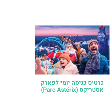
כרטיס כניסה יומי לפארק
אסטריקס (Parc Astérix)