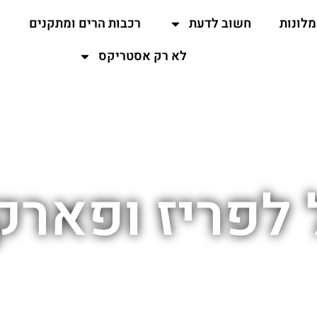
מלונות
חשוב לדעת
רכבות הרים ומתקנים
ה
לא רק אסטריקס
 לפריז ופאר