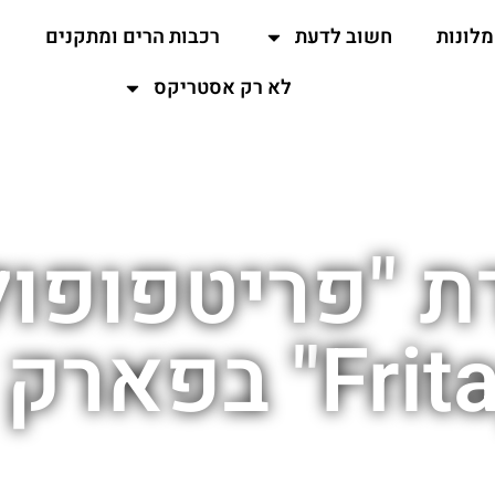
מלונות
חשוב לדעת
רכבות הרים ומתקנים
ה
לא רק אסטריקס
 "פריטפופול
 אסטריקס