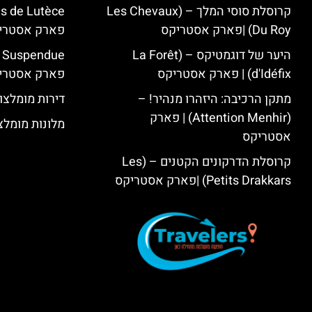
קרוסלת סוסי המלך – (Les Chevaux
Du Roy) |פארק אסטריקס
פארק אסטרי
היער של דוגמטיקס – (La Forêt
d'Idéfix) | פארק אסטריקס
פארק אסטרי
מתקן הרכיבה: היזהרו מנהיר! –
דירות מומלצו
(Attention Menhir) | פארק
מלונות מומלצ
אסטריקס
קרוסלת הדרקונים הקטנים – (Les
Petits Drakkars) |פארק אסטריקס